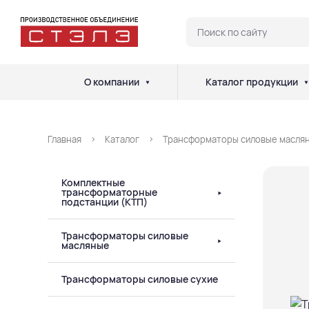
О компании
Каталог продукции
Главная
Каталог
Трансформаторы силовые масля
Комплектные
трансформаторные
подстанции (КТП)
Трансформаторы силовые
масляные
Трансформаторы силовые сухие