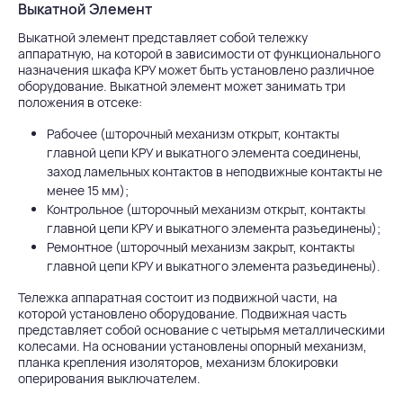
Выкатной Элемент
Выкатной элемент представляет собой тележку
аппаратную, на которой в зависимости от функционального
назначения шкафа КРУ может быть установлено различное
оборудование. Выкатной элемент может занимать три
положения в отсеке:
Рабочее (шторочный механизм открыт, контакты
главной цепи КРУ и выкатного элемента соединены,
заход ламельных контактов в неподвижные контакты не
менее 15 мм);
Контрольное (шторочный механизм открыт, контакты
главной цепи КРУ и выкатного элемента разъединены);
Ремонтное (шторочный механизм закрыт, контакты
главной цепи КРУ и выкатного элемента разъединены).
Тележка аппаратная состоит из подвижной части, на
которой установлено оборудование. Подвижная часть
представляет собой основание с четырьмя металлическими
колесами. На основании установлены опорный механизм,
планка крепления изоляторов, механизм блокировки
оперирования выключателем.