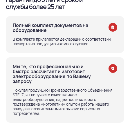
службы более 25 лет
Полный комплект документов на
оборудование
В комплекте прилагаются декларации о соответствии,
паспорта на продукцию и комплектующие.
Мы те, кто профессионально и
быстро рассчитает и изготовит
электрооборудование по Вашему
запросу
Покупая продукцию Производственного Объединения
STELZ, вы получаете качественное
электрооборудование, надежность которого
подтверждена многолетним опытом работы нашего
завода и положительными отзывами серьезных
потребителей.