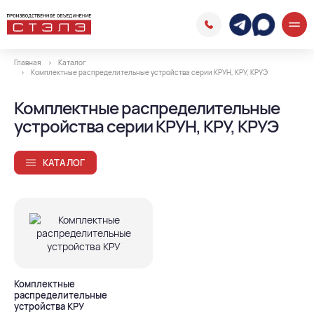
Главная
Каталог
Комплектные распределительные устройства серии КРУН, КРУ, КРУЭ
Комплектные распределительные
устройства серии КРУН, КРУ, КРУЭ
КАТАЛОГ
Комплектные
распределительные
устройства КРУ