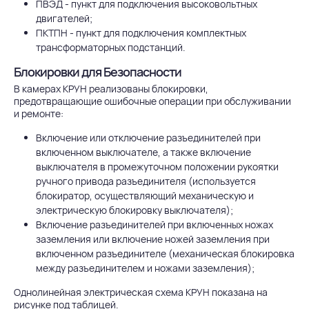
ПВЭД - пункт для подключения высоковольтных
двигателей;
ПКТПН - пункт для подключения комплектных
трансформаторных подстанций.
Блокировки для Безопасности
В камерах КРУН реализованы блокировки,
предотвращающие ошибочные операции при обслуживании
и ремонте:
Включение или отключение разъединителей при
включенном выключателе, а также включение
выключателя в промежуточном положении рукоятки
ручного привода разъединителя (используется
блокиратор, осуществляющий механическую и
электрическую блокировку выключателя);
Включение разъединителей при включенных ножах
заземления или включение ножей заземления при
включенном разъединителе (механическая блокировка
между разъединителем и ножами заземления);
Однолинейная электрическая схема КРУН показана на
рисунке под таблицей.