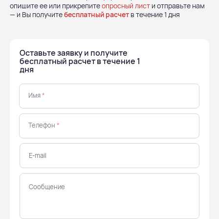
опишите ее или прикрепите
опросный лист
и отправьте нам
— и Вы получите
бесплатный расчет
в течение 1 дня
Оставьте заявку и получите
бесплатный расчет в течение 1
дня
Имя
*
Телефон
*