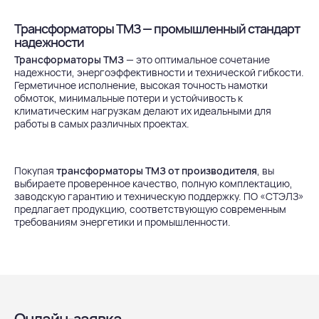
Трансформаторы ТМЗ — промышленный стандарт
надежности
Трансформаторы ТМЗ
— это оптимальное сочетание
надежности, энергоэффективности и технической гибкости.
Герметичное исполнение, высокая точность намотки
обмоток, минимальные потери и устойчивость к
климатическим нагрузкам делают их идеальными для
работы в самых различных проектах.
Покупая
трансформаторы ТМЗ от производителя
, вы
выбираете проверенное качество, полную комплектацию,
заводскую гарантию и техническую поддержку. ПО «СТЭЛЗ»
предлагает продукцию, соответствующую современным
требованиям энергетики и промышленности.