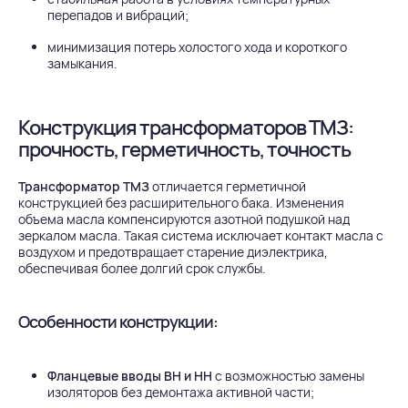
перепадов и вибраций;
минимизация потерь холостого хода и короткого
замыкания.
Конструкция трансформаторов ТМЗ:
прочность, герметичность, точность
Трансформатор ТМЗ
отличается герметичной
конструкцией без расширительного бака. Изменения
объема масла компенсируются азотной подушкой над
зеркалом масла. Такая система исключает контакт масла с
воздухом и предотвращает старение диэлектрика,
обеспечивая более долгий срок службы.
Особенности конструкции:
Фланцевые вводы ВН и НН
с возможностью замены
изоляторов без демонтажа активной части;