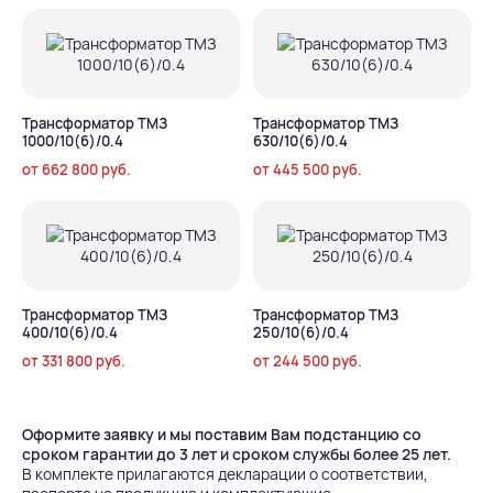
Трансформатор ТМЗ
Трансформатор ТМЗ
1000/10(6)/0.4
630/10(6)/0.4
от
662 800
руб.
от
445 500
руб.
Трансформатор ТМЗ
Трансформатор ТМЗ
400/10(6)/0.4
250/10(6)/0.4
от
331 800
руб.
от
244 500
руб.
Оформите заявку и мы поставим Вам подстанцию со
сроком гарантии до 3 лет и сроком службы более 25 лет.
В комплекте прилагаются декларации о соответствии,