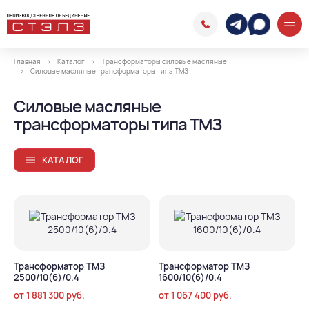
Главная
Каталог
Трансформаторы силовые масляные
Силовые масляные трансформаторы типа ТМЗ
Силовые масляные
трансформаторы типа ТМЗ
КАТАЛОГ
Трансформатор ТМЗ
Трансформатор ТМЗ
2500/10(6)/0.4
1600/10(6)/0.4
от
1 881 300
руб.
от
1 067 400
руб.