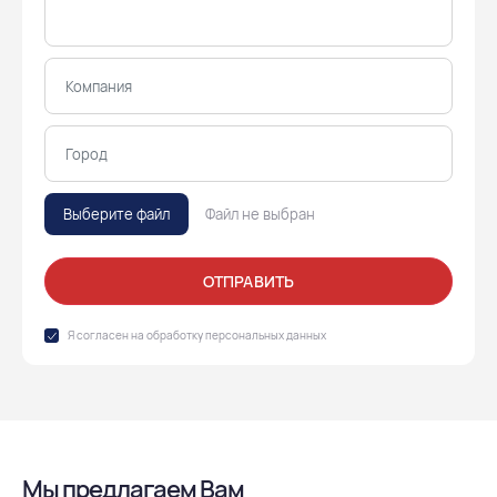
Выберите файл
Файл не выбран
ОТПРАВИТЬ
Я согласен на обработку
персональных данных
Мы предлагаем Вам