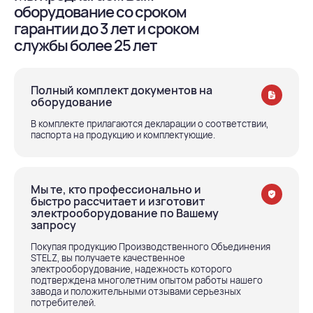
оборудование со сроком
гарантии до 3 лет и сроком
службы более 25 лет
Полный комплект документов на
оборудование
В комплекте прилагаются декларации о соответствии,
паспорта на продукцию и комплектующие.
Мы те, кто профессионально и
быстро рассчитает и изготовит
электрооборудование по Вашему
запросу
Покупая продукцию Производственного Объединения
STELZ, вы получаете качественное
электрооборудование, надежность которого
подтверждена многолетним опытом работы нашего
завода и положительными отзывами серьезных
потребителей.