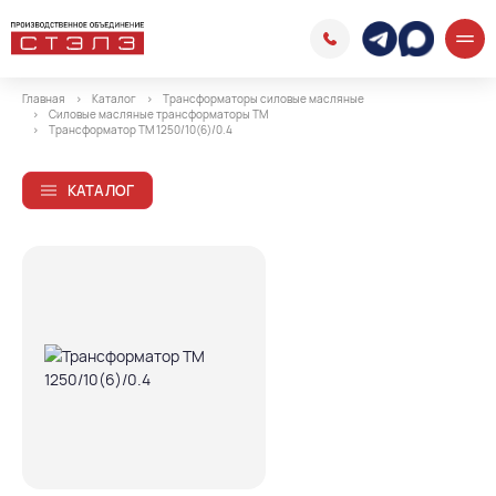
Главная
Каталог
Трансформаторы силовые масляные
Силовые масляные трансформаторы ТМ
Трансформатор ТМ 1250/10(6)/0.4
КАТАЛОГ