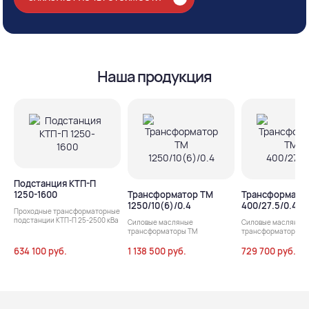
Наша продукция
Подстанция КТП-П
1250-1600
Трансформатор ТМ
Трансформато
1250/10(6)/0.4
400/27.5/0.4
Проходные трансформаторные
подстанции КТП-П 25-2500 кВа
Силовые масляные
Силовые масляные
трансформаторы ТМ
трансформаторы т
634 100 руб.
1 138 500 руб.
729 700 руб.