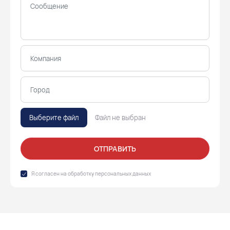
Выберите файл
Файл не выбран
ОТПРАВИТЬ
Я согласен на обработку
персональных данных