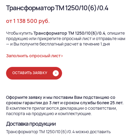
Трансформатор ТМ 1250/10(6)/0.4
от 1 138 500 руб.
Чтобы купить
Трансформатор ТМ 1250/10(6)/0.4
, опишите
продукцию или прикрепите опросный лист и отправьте нам
— и Вы получите бесплатный расчет в течение 1 дня
Заполнить опросный лист>
ОСТАВИТЬ ЗАЯВКУ
Оформите заявку и мы поставим Вам подстанцию со
сроком гарантии до 3 лет и сроком службы более 25 лет.
В комплекте прилагаются декларации о соответствии,
паспорта на продукцию и комплектующие.
Доставка продукции
Трансформатор ТМ 1250/10(6)/0.4 можно доставить