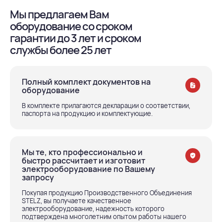
Мы предлагаем Вам
оборудование со сроком
гарантии до 3 лет и сроком
службы более 25 лет
Полный комплект документов на
оборудование
В комплекте прилагаются декларации о соответствии,
паспорта на продукцию и комплектующие.
Мы те, кто профессионально и
быстро рассчитает и изготовит
электрооборудование по Вашему
запросу
Покупая продукцию Производственного Объединения
STELZ, вы получаете качественное
электрооборудование, надежность которого
подтверждена многолетним опытом работы нашего