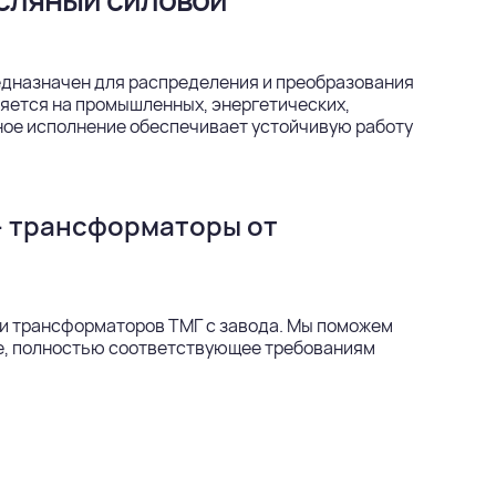
дназначен для распределения и преобразования
няется на промышленных, энергетических,
ное исполнение обеспечивает устойчивую работу
— трансформаторы от
и трансформаторов ТМГ с завода. Мы поможем
ие, полностью соответствующее требованиям