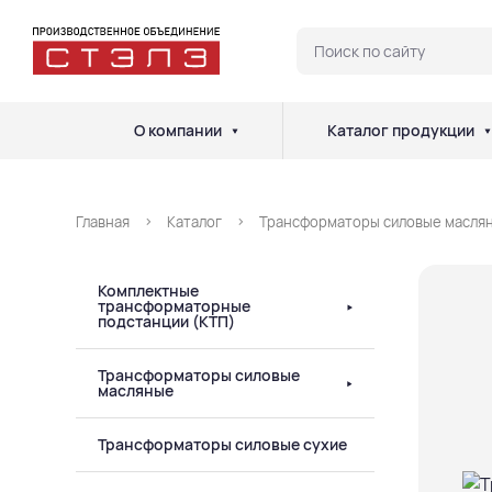
О компании
Каталог продукции
Главная
Каталог
Трансформаторы силовые масля
Комплектные
трансформаторные
подстанции (КТП)
Трансформаторы силовые
масляные
Трансформаторы силовые сухие