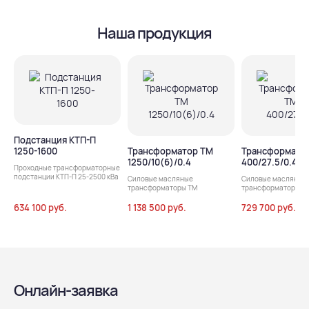
Наша продукция
Подстанция КТП-П
1250-1600
Трансформатор ТМ
Трансформато
1250/10(6)/0.4
400/27.5/0.4
Проходные трансформаторные
подстанции КТП-П 25-2500 кВа
Силовые масляные
Силовые масляные
трансформаторы ТМ
трансформаторы т
634 100 руб.
1 138 500 руб.
729 700 руб.
Онлайн-заявка