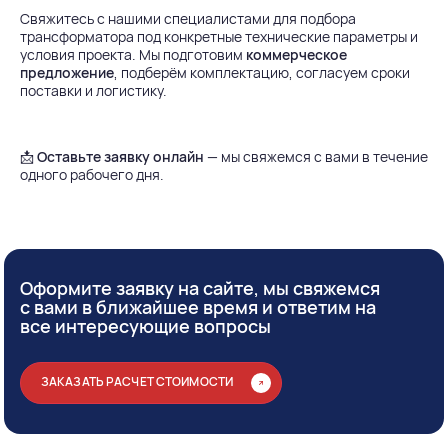
Свяжитесь с нашими специалистами для подбора
трансформатора под конкретные технические параметры и
условия проекта. Мы подготовим
коммерческое
предложение
, подберём комплектацию, согласуем сроки
поставки и логистику.
📩
Оставьте заявку онлайн
— мы свяжемся с вами в течение
одного рабочего дня.
Оформите заявку на сайте, мы свяжемся
с вами в ближайшее время и ответим на
все интересующие вопросы
ЗАКАЗАТЬ РАСЧЕТ СТОИМОСТИ