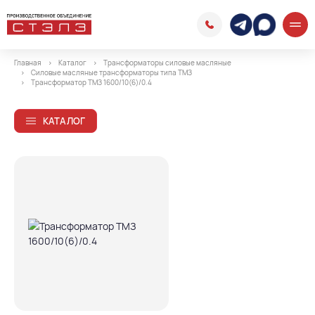
Главная
Каталог
Трансформаторы силовые масляные
Силовые масляные трансформаторы типа ТМЗ
Трансформатор ТМЗ 1600/10(6)/0.4
КАТАЛОГ