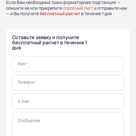
Если Вам необходима трансформаторная подстанция —
опишите ее или прикрепите
опросный лист
и отправьте нам
— и Вы получите
бесплатный расчет
в течение 1 дня
Оставьте заявку и получите
бесплатный расчет в течение 1
дня
Имя
*
Телефон
*