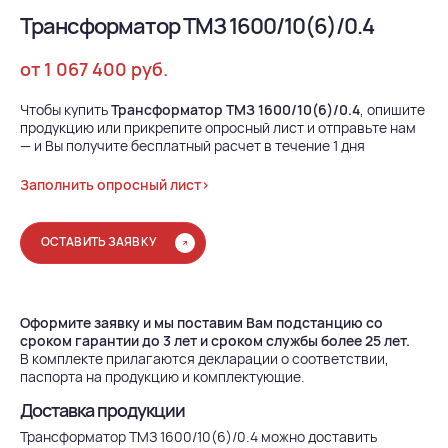
Трансформатор ТМЗ 1600/10(6)/0.4
от 1 067 400 руб.
Чтобы купить
Трансформатор ТМЗ 1600/10(6)/0.4
, опишите
продукцию или прикрепите опросный лист и отправьте нам
— и Вы получите бесплатный расчет в течение 1 дня
Заполнить опросный лист>
ОСТАВИТЬ ЗАЯВКУ
Оформите заявку и мы поставим Вам подстанцию со
сроком гарантии до 3 лет и сроком службы более 25 лет.
В комплекте прилагаются декларации о соответствии,
паспорта на продукцию и комплектующие.
Доставка продукции
Трансформатор ТМЗ 1600/10(6)/0.4 можно доставить