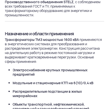
Производственного объединения STELZ
, с соблюдением
всех требований ГОСТ и ТУ, применяемых к
трансформаторному оборудованию для энергетики и
промышленности.
Назначение и области применения
Трансформаторы ТМЗ мощностью 1600 кВА
применяются
в энергетических системах для преобразования и
распределения электроэнергии. Конструкция рассчитана
на длительную работу в режиме постоянной нагрузки и
выдерживает кратковременные перегрузки. Основные
сферы применения:
Электроснабжение крупных промышленных
предприятий
Модульные и стационарные КТП на 6(10)/0,4 кВ
Распределительные подстанции в жилых
микрорайонах
Объекты транспортной, нефтехимической,
строительной и горнодобывающей отраслей