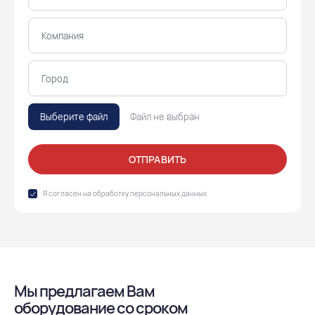
Выберите файл
Файл не выбран
ОТПРАВИТЬ
Я согласен на обработку
персональных данных
Мы предлагаем Вам
оборудование со сроком