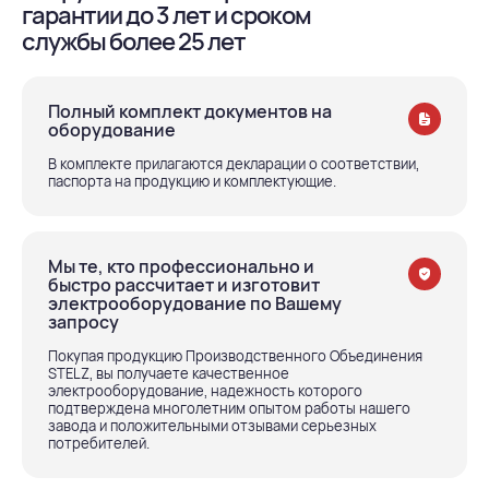
гарантии до 3 лет и сроком
службы более 25 лет
Полный комплект документов на
оборудование
В комплекте прилагаются декларации о соответствии,
паспорта на продукцию и комплектующие.
Мы те, кто профессионально и
быстро рассчитает и изготовит
электрооборудование по Вашему
запросу
Покупая продукцию Производственного Объединения
STELZ, вы получаете качественное
электрооборудование, надежность которого
подтверждена многолетним опытом работы нашего
завода и положительными отзывами серьезных
потребителей.