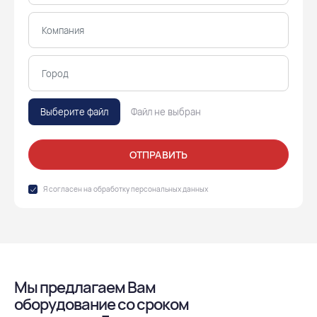
Выберите файл
Файл не выбран
ОТПРАВИТЬ
Я согласен на обработку
персональных данных
Мы предлагаем Вам
оборудование со сроком