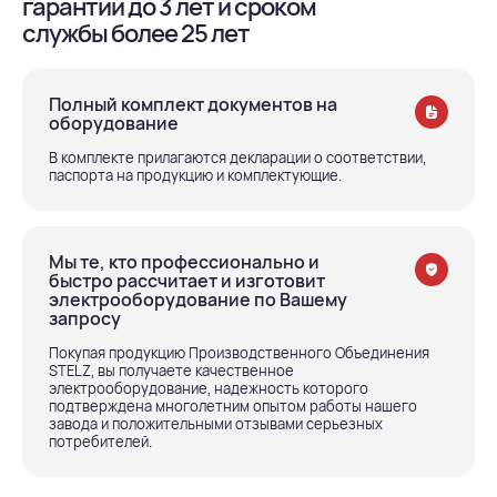
гарантии до 3 лет и сроком
службы более 25 лет
Полный комплект документов на
оборудование
В комплекте прилагаются декларации о соответствии,
паспорта на продукцию и комплектующие.
Мы те, кто профессионально и
быстро рассчитает и изготовит
электрооборудование по Вашему
запросу
Покупая продукцию Производственного Объединения
STELZ, вы получаете качественное
электрооборудование, надежность которого
подтверждена многолетним опытом работы нашего
завода и положительными отзывами серьезных
потребителей.