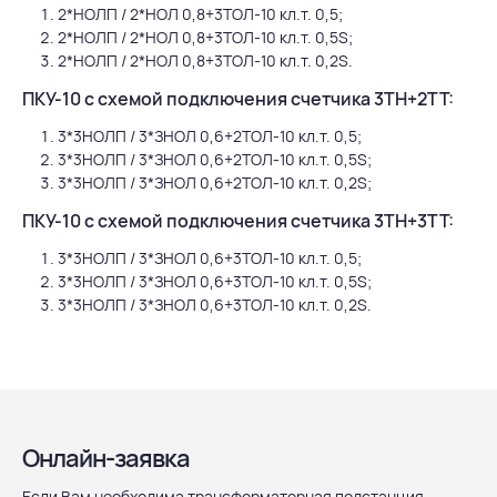
2*НОЛП / 2*НОЛ 0,8+3ТОЛ-10 кл.т. 0,5;
2*НОЛП / 2*НОЛ 0,8+3ТОЛ-10 кл.т. 0,5S;
2*НОЛП / 2*НОЛ 0,8+3ТОЛ-10 кл.т. 0,2S.
ПКУ-10 с схемой подключения счетчика 3ТН+2ТТ:
3*3НОЛП / 3*ЗНОЛ 0,6+2ТОЛ-10 кл.т. 0,5;
3*3НОЛП / 3*ЗНОЛ 0,6+2ТОЛ-10 кл.т. 0,5S;
3*3НОЛП / 3*ЗНОЛ 0,6+2ТОЛ-10 кл.т. 0,2S;
ПКУ-10 с схемой подключения счетчика 3ТН+3ТТ:
3*3НОЛП / 3*ЗНОЛ 0,6+3ТОЛ-10 кл.т. 0,5;
3*3НОЛП / 3*ЗНОЛ 0,6+3ТОЛ-10 кл.т. 0,5S;
3*3НОЛП / 3*ЗНОЛ 0,6+3ТОЛ-10 кл.т. 0,2S.
Онлайн-заявка
Если Вам необходима трансформаторная подстанция —