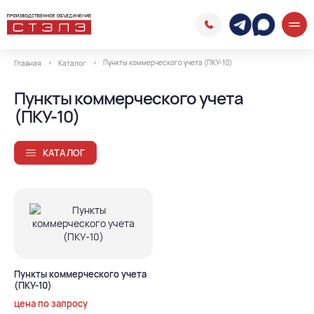
Пункты коммерческого учета (ПКУ-10)
Главная
Каталог
Пункты коммерческого учета
(ПКУ-10)
КАТАЛОГ
Пункты коммерческого учета
(ПКУ-10)
цена по запросу