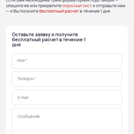
опишите ее или прикрепите
опросный лист
и отправьте нам
— и Вы получите
бесплатный расчет
в течение 1 дня
Оставьте заявку и получите
бесплатный расчет в течение 1
дня
Имя
*
Телефон
*