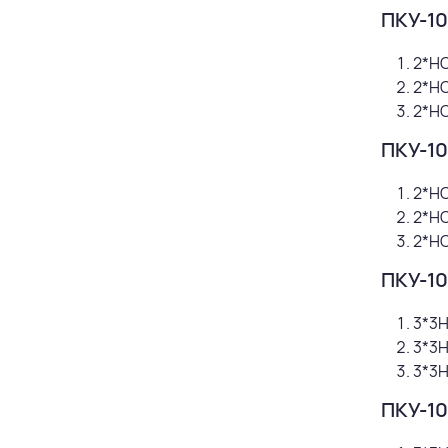
ПКУ-10
2*НО
2*НО
2*НО
ПКУ-10
2*НО
2*НО
2*НО
ПКУ-10
3*3Н
3*3Н
3*3Н
ПКУ-10