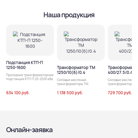
Наша продукция
Подстанция КТП-П
1250-1600
Трансформатор ТМ
Трансформато
1250/10(6)/0.4
400/27.5/0.4
Проходные трансформаторные
подстанции КТП-П 25-2500 кВа
Силовые масляные
Силовые масляные
трансформаторы ТМ
трансформаторы т
634 100 руб.
1 138 500 руб.
729 700 руб.
Онлайн-заявка