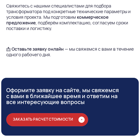
Свяжитесь с нашими специалистами для подбора
трансформатора под конкретные технические параметры и
условия проекта. Мы подготовим
коммерческое
предложение
, подберём комплектацию, согласуем сроки
поставки и логистику.
📩
Оставьте заявку онлайн
— мы свяжемся с вами в течение
одного рабочего дня.
Оформите заявку на сайте, мы свяжемся
с вами в ближайшее время и ответим на
все интересующие вопросы
ЗАКАЗАТЬ РАСЧЕТ СТОИМОСТИ