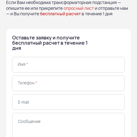
Если Вам необходима трансформаторная подстанция —
опишите ее или прикрепите
опросный лист
и отправьте нам
— и Вы получите
бесплатный расчет
в течение 1 дня
Оставьте заявку и получите
бесплатный расчет в течение 1
дня
Имя
*
Телефон
*