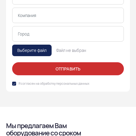
Выберите файл
Файл не выбран
ОТПРАВИТЬ
Я согласен на обработку
персональных данных
Мы предлагаем Вам
оборудование со сроком