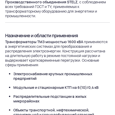
Производственного объединения STELZ
, с соблюдением
всех требований ГОСТ и ТУ, применяемых к
трансформаторному оборудованию для энергетики и
промышленности.
Назначение и области применения
Трансформаторы ТМЗ мощностью 1600 кВА
применяются
в энергетических системах для преобразования и
распределения электроэнергии. Конструкция рассчитана
на длительную работу в режиме постоянной нагрузки и
выдерживает кратковременные перегрузки. Основные
сферы применения:
Электроснабжение крупных промышленных
предприятий
Модульные и стационарные КТП на 6(10)/0,4 кВ
Распределительные подстанции в жилых
микрорайонах
Объекты транспортной, нефтехимической,
строительной и горнодобывающей отраслей