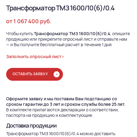
Трансформатор ТМЗ 1600/10(6)/0.4
от 1 067 400 руб.
Чтобы купить
Трансформатор ТМЗ 1600/10(6)/0.4
, опишите
продукцию или прикрепите опросный лист и отправьте нам
— и Вы получите бесплатный расчет в течение 1 дня
Заполнить опросный лист>
ОСТАВИТЬ ЗАЯВКУ
Оформите заявку и мы поставим Вам подстанцию со
сроком гарантии до 3 лет и сроком службы более 25 лет.
В комплекте прилагаются декларации о соответствии,
паспорта на продукцию и комплектующие.
Доставка продукции
Трансформатор ТМЗ 1600/10(6)/0.4 можно доставить