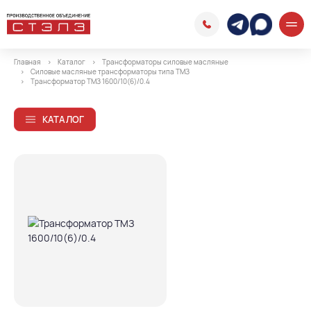
Главная
Каталог
Трансформаторы силовые масляные
Силовые масляные трансформаторы типа ТМЗ
Трансформатор ТМЗ 1600/10(6)/0.4
КАТАЛОГ