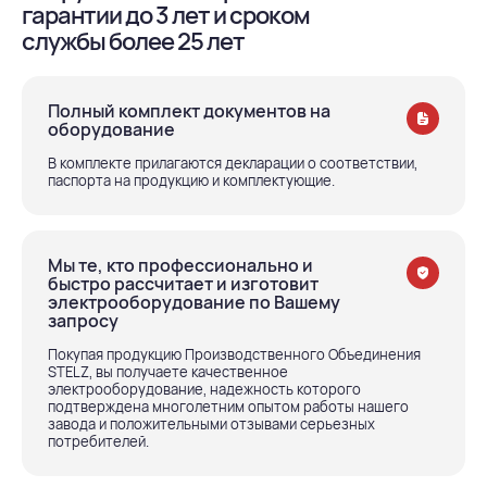
гарантии до 3 лет и сроком
службы более 25 лет
Полный комплект документов на
оборудование
В комплекте прилагаются декларации о соответствии,
паспорта на продукцию и комплектующие.
Мы те, кто профессионально и
быстро рассчитает и изготовит
электрооборудование по Вашему
запросу
Покупая продукцию Производственного Объединения
STELZ, вы получаете качественное
электрооборудование, надежность которого
подтверждена многолетним опытом работы нашего
завода и положительными отзывами серьезных
потребителей.