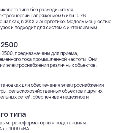
икового типа без разъединителя,
ктроэнергии напряжением 6 или 10 кВ.
ощадках, в ЖКХ и энергетике. Модель мощностью
узок и подходит для систем с интенсивным
 2500
 2500, предназначены для приема,
еменного тока промышленной частоты. Они
ии электроснабжения различных объектов.
тановках для обеспечения электроснабжения
ы, сельскохозяйственных объектов и других
ельных сетей, обеспечивая надежное и
го типа
иповым трансформаторным подстанциям
 до 1000 кВА.