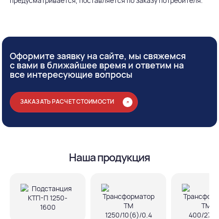
предусматривается, поставляется по заказу потребителя.
Оформите заявку на сайте, мы свяжемся
с вами в ближайшее время и ответим на
все интересующие вопросы
ЗАКАЗАТЬ РАСЧЕТ СТОИМОСТИ
Наша продукция