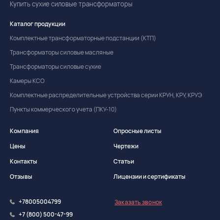
Купить сухие силовые трансформаторы
Каталог продукции
Комплектные трансформаторные подстанции (КТП)
Трансформаторы силовые масляные
Трансформаторы силовые сухие
Камеры КСО
Комплектные распределительные устройства серии КРУН, КРУ, КРУЭ
Пункты коммерческого учета (ПКУ-10)
Компания
Опросные листы
Цены
Чертежи
Контакты
Статьи
Отзывы
Лицензии и сертификаты
+78005004799
Заказать звонок
+7 (800) 500-47-99