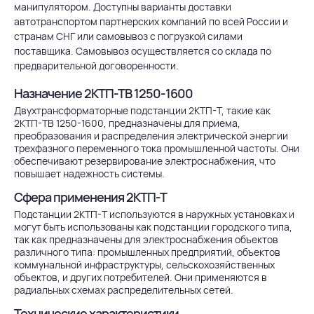
манипулятором. Доступны варианты доставки
автотранспортом партнерских компаний по всей России и
странам СНГ или самовывоз с погрузкой силами
поставщика. Самовывоз осуществляется со склада по
предварительной договоренности.
Назначение 2КТП-ТВ 1250-1600
Двухтрансформаторные подстанции 2КТП-Т, такие как
2КТП-ТВ 1250-1600, предназначены для приема,
преобразования и распределения электрической энергии
трехфазного переменного тока промышленной частоты. Они
обеспечивают резервирование электроснабжения, что
повышает надежность системы.
Сфера применения 2КТП-Т
Подстанции 2КТП-Т используются в наружных установках и
могут быть использованы как подстанции городского типа,
так как предназначены для электроснабжения объектов
различного типа: промышленных предприятий, объектов
коммунальной инфраструктуры, сельскохозяйственных
объектов, и других потребителей. Они применяются в
радиальных схемах распределительных сетей.
Технические характеристики