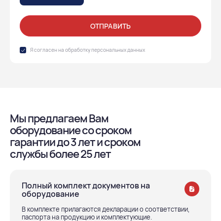
ОТПРАВИТЬ
Я согласен на обработку
персональных данных
Мы предлагаем Вам
оборудование со сроком
гарантии до 3 лет и сроком
службы более 25 лет
Полный комплект документов на
оборудование
В комплекте прилагаются декларации о соответствии,
паспорта на продукцию и комплектующие.