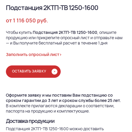
Подстанция 2КТП-ТВ 1250-1600
от 1 116 050 руб.
Чтобы купить
Подстанция 2КТП-ТВ 1250-1600
, опишите
продукцию или прикрепите опросный лист и отправьте нам
— и Вы получите бесплатный расчет в течение 1 дня
Заполнить опросный лист>
ОСТАВИТЬ ЗАЯВКУ
Оформите заявку и мы поставим Вам подстанцию со
сроком гарантии до 3 лет и сроком службы более 25 лет.
В комплекте прилагаются декларации о соответствии,
паспорта на продукцию и комплектующие.
Доставка продукции
Подстанция 2КТП-ТВ 1250-1600 можно доставить