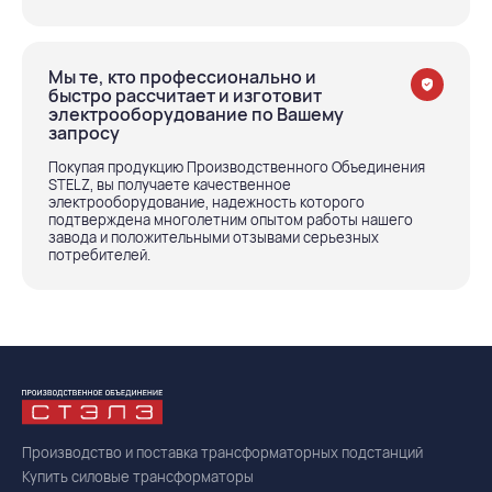
Мы те, кто профессионально и
быстро рассчитает и изготовит
электрооборудование по Вашему
запросу
Покупая продукцию Производственного Объединения
STELZ, вы получаете качественное
электрооборудование, надежность которого
подтверждена многолетним опытом работы нашего
завода и положительными отзывами серьезных
потребителей.
Производство и поставка трансформаторных подстанций
Купить силовые трансформаторы