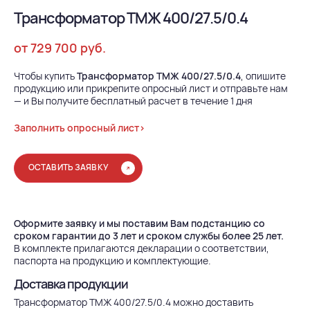
Трансформатор ТМЖ 400/27.5/0.4
от 729 700 руб.
Чтобы купить
Трансформатор ТМЖ 400/27.5/0.4
, опишите
продукцию или прикрепите опросный лист и отправьте нам
— и Вы получите бесплатный расчет в течение 1 дня
Заполнить опросный лист>
ОСТАВИТЬ ЗАЯВКУ
Оформите заявку и мы поставим Вам подстанцию со
сроком гарантии до 3 лет и сроком службы более 25 лет.
В комплекте прилагаются декларации о соответствии,
паспорта на продукцию и комплектующие.
Доставка продукции
Трансформатор ТМЖ 400/27.5/0.4 можно доставить