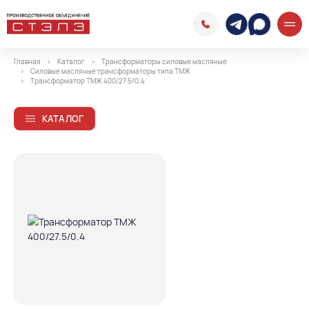
Главная
Каталог
Трансформаторы силовые масляные
Силовые масляные трансформаторы типа ТМЖ
Трансформатор ТМЖ 400/27.5/0.4
КАТАЛОГ