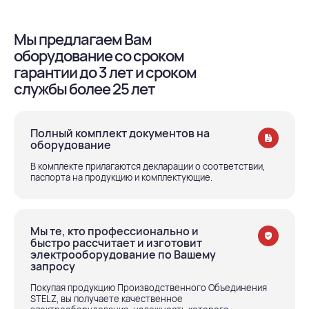
Мы предлагаем Вам
оборудование со сроком
гарантии до 3 лет и сроком
службы более 25 лет
Полный комплект документов на
оборудование
В комплекте прилагаются декларации о соответствии,
паспорта на продукцию и комплектующие.
Мы те, кто профессионально и
быстро рассчитает и изготовит
электрооборудование по Вашему
запросу
Покупая продукцию Производственного Объединения
STELZ, вы получаете качественное