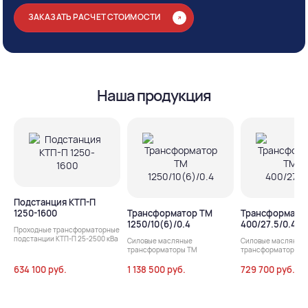
ЗАКАЗАТЬ РАСЧЕТ СТОИМОСТИ
Наша продукция
Подстанция КТП-П
1250-1600
Трансформатор ТМ
Трансформато
1250/10(6)/0.4
400/27.5/0.4
Проходные трансформаторные
подстанции КТП-П 25-2500 кВа
Силовые масляные
Силовые масляные
трансформаторы ТМ
трансформаторы т
634 100 руб.
1 138 500 руб.
729 700 руб.