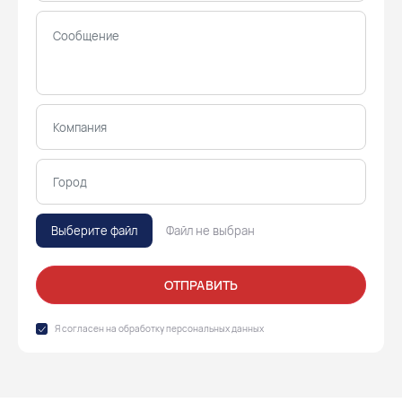
Выберите файл
Файл не выбран
ОТПРАВИТЬ
Я согласен на обработку
персональных данных