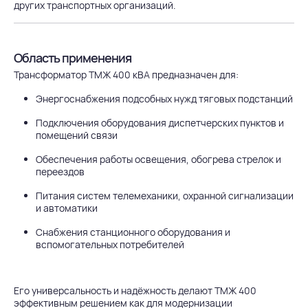
других транспортных организаций.
Область применения
Трансформатор ТМЖ 400 кВА предназначен для:
Энергоснабжения подсобных нужд тяговых подстанций
Подключения оборудования диспетчерских пунктов и
помещений связи
Обеспечения работы освещения, обогрева стрелок и
переездов
Питания систем телемеханики, охранной сигнализации
и автоматики
Снабжения станционного оборудования и
вспомогательных потребителей
Его универсальность и надёжность делают ТМЖ 400
эффективным решением как для модернизации