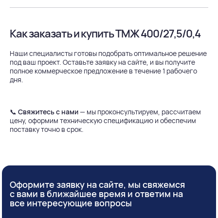
Как заказать и купить ТМЖ 400/27,5/0,4
Наши специалисты готовы подобрать оптимальное решение
под ваш проект. Оставьте заявку на сайте, и вы получите
полное коммерческое предложение в течение 1 рабочего
дня.
📞
Свяжитесь с нами
— мы проконсультируем, рассчитаем
цену, оформим техническую спецификацию и обеспечим
поставку точно в срок.
Оформите заявку на сайте, мы свяжемся
с вами в ближайшее время и ответим на
все интересующие вопросы