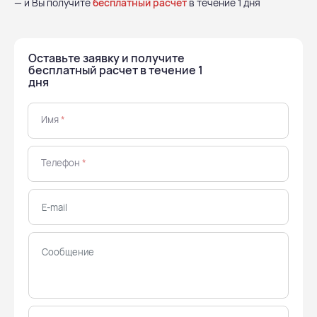
— и Вы получите
бесплатный расчет
в течение 1 дня
Оставьте заявку и получите
бесплатный расчет в течение 1
дня
Имя
*
Телефон
*