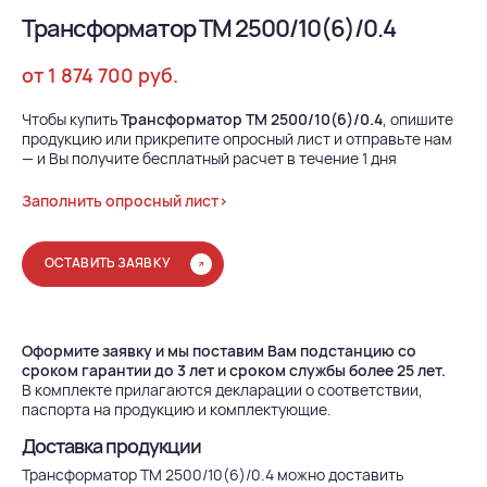
Трансформатор ТМ 2500/10(6)/0.4
от 1 874 700 руб.
Чтобы купить
Трансформатор ТМ 2500/10(6)/0.4
, опишите
продукцию или прикрепите опросный лист и отправьте нам
— и Вы получите бесплатный расчет в течение 1 дня
Заполнить опросный лист>
ОСТАВИТЬ ЗАЯВКУ
Оформите заявку и мы поставим Вам подстанцию со
сроком гарантии до 3 лет и сроком службы более 25 лет.
В комплекте прилагаются декларации о соответствии,
паспорта на продукцию и комплектующие.
Доставка продукции
Трансформатор ТМ 2500/10(6)/0.4 можно доставить