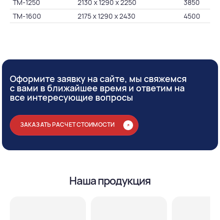
ТМ-1250
2130 х 1290 х 2250
3850
ТМ-1600
2175 х 1290 х 2430
4500
Оформите заявку на сайте, мы свяжемся
с вами в ближайшее время и ответим на
все интересующие вопросы
ЗАКАЗАТЬ РАСЧЕТ СТОИМОСТИ
Наша продукция