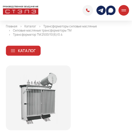
Главная
Каталог
Трансформаторы силовые масляные
Силовые масляные трансформаторы ТМ
Трансформатор ТМ 2500/10(6)/0.4
КАТАЛОГ