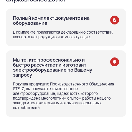
Полный комплект документов на
оборудование
В комплекте прилагаются декларации о соответствии,
паспорта на продукцию и комплектующие.
Мы те, кто профессионально и
быстро рассчитает и изготовит
электрооборудование по Вашему
запросу
Покупая продукцию Производственного Объединения
STELZ, вы получаете качественное
электрооборудование, надежность которого
подтверждена многолетним опытом работы нашего
завода и положительными отзывами серьезных
потребителей.