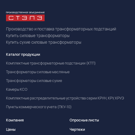
Производство и поставка трансформаторных подстанций
Купить силовые трансформаторы
Купить сухие силовые трансформаторы
Каталог продукции
Комплектные трансформаторные подстанции (КТП)
Трансформаторы силовые масляные
Трансформаторы силовые сухие
Камеры КСО
Комплектные распределительные устройства серии КРУН, КРУ, КРУЭ
Пункты коммерческого учета (ПКУ-10)
Компания
Опросные листы
Цены
Чертежи