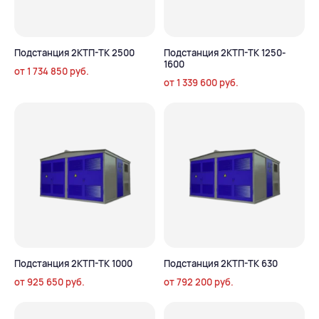
Подстанция 2КТП-ТК 2500
Подстанция 2КТП-ТК 1250-
1600
от
1 734 850
руб.
от
1 339 600
руб.
Подстанция 2КТП-ТК 1000
Подстанция 2КТП-ТК 630
от
925 650
руб.
от
792 200
руб.