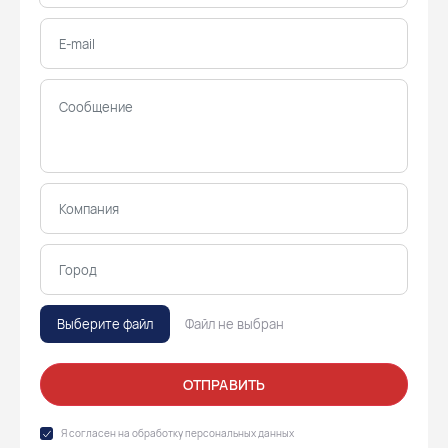
Выберите файл
Файл не выбран
ОТПРАВИТЬ
Я согласен на обработку
персональных данных