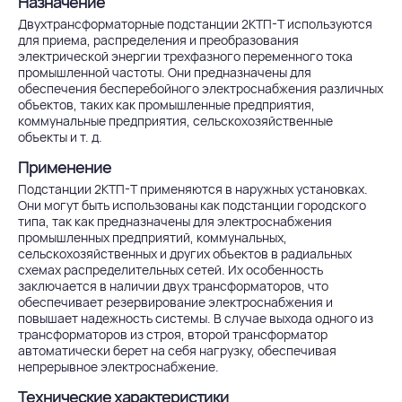
Назначение
Двухтрансформаторные подстанции 2КТП-Т используются
для приема, распределения и преобразования
электрической энергии трехфазного переменного тока
промышленной частоты. Они предназначены для
обеспечения бесперебойного электроснабжения различных
объектов, таких как промышленные предприятия,
коммунальные предприятия, сельскохозяйственные
объекты и т. д.
Применение
Подстанции 2КТП-Т применяются в наружных установках.
Они могут быть использованы как подстанции городского
типа, так как предназначены для электроснабжения
промышленных предприятий, коммунальных,
сельскохозяйственных и других объектов в радиальных
схемах распределительных сетей. Их особенность
заключается в наличии двух трансформаторов, что
обеспечивает резервирование электроснабжения и
повышает надежность системы. В случае выхода одного из
трансформаторов из строя, второй трансформатор
автоматически берет на себя нагрузку, обеспечивая
непрерывное электроснабжение.
Технические характеристики