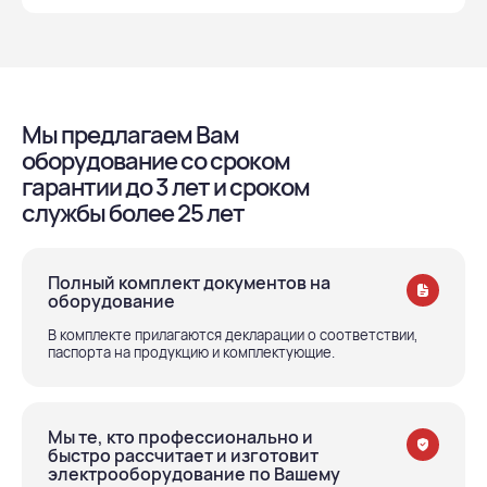
Мы предлагаем Вам
оборудование со сроком
гарантии до 3 лет и сроком
службы более 25 лет
Полный комплект документов на
оборудование
В комплекте прилагаются декларации о соответствии,
паспорта на продукцию и комплектующие.
Мы те, кто профессионально и
быстро рассчитает и изготовит
электрооборудование по Вашему