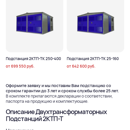
Подстанция 2КТП-ТК 250-400
Подстанция 2КТП-ТК 25-160
от
699 550
руб.
от
642 600
руб.
Оформите заявку и мы поставим Вам подстанцию со
сроком гарантии до 3 лет и сроком службы более 25 лет.
В комплекте прилагаются декларации о соответствии,
паспорта на продукцию и комплектующие.
Описание Двухтрансформаторных
Подстанций 2КТП-Т