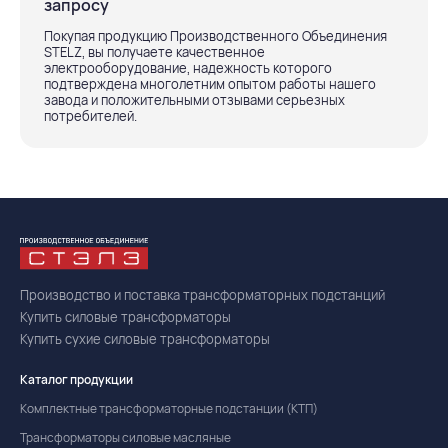
запросу
Покупая продукцию Производственного Объединения
STELZ, вы получаете качественное
электрооборудование, надежность которого
подтверждена многолетним опытом работы нашего
завода и положительными отзывами серьезных
потребителей.
Производство и поставка трансформаторных подстанций
Купить силовые трансформаторы
Купить сухие силовые трансформаторы
Каталог продукции
Комплектные трансформаторные подстанции (КТП)
Трансформаторы силовые масляные