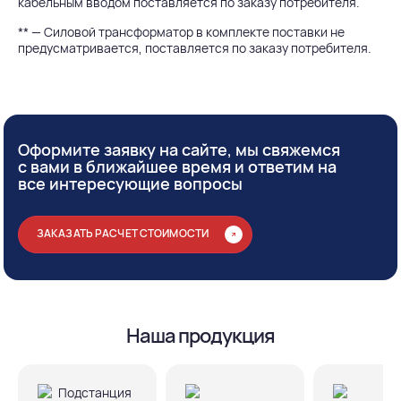
кабельным вводом поставляется по заказу потребителя.
** — Силовой трансформатор в комплекте поставки не
предусматривается, поставляется по заказу потребителя.
Оформите заявку на сайте, мы свяжемся
с вами в ближайшее время и ответим на
все интересующие вопросы
ЗАКАЗАТЬ РАСЧЕТ СТОИМОСТИ
Наша продукция