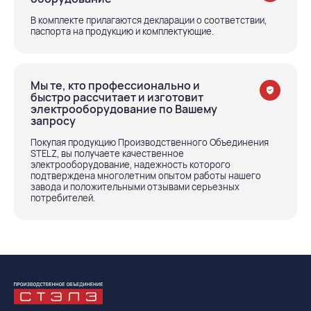
В комплекте прилагаются декларации о соответствии,
паспорта на продукцию и комплектующие.
Мы те, кто профессионально и
быстро рассчитает и изготовит
электрооборудование по Вашему
запросу
Покупая продукцию Производственного Объединения
STELZ, вы получаете качественное
электрооборудование, надежность которого
подтверждена многолетним опытом работы нашего
завода и положительными отзывами серьезных
потребителей.