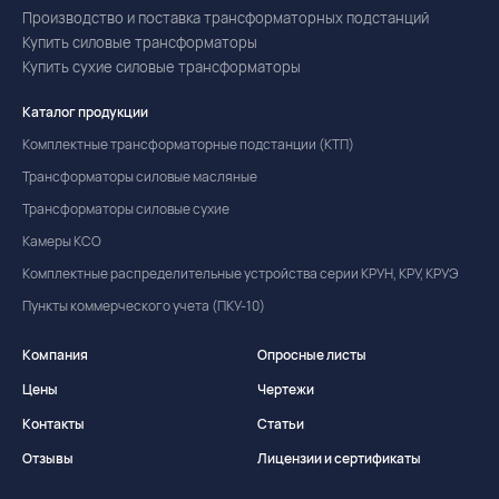
Производство и поставка трансформаторных подстанций
Купить силовые трансформаторы
Купить сухие силовые трансформаторы
Каталог продукции
Комплектные трансформаторные подстанции (КТП)
Трансформаторы силовые масляные
Трансформаторы силовые сухие
Камеры КСО
Комплектные распределительные устройства серии КРУН, КРУ, КРУЭ
Пункты коммерческого учета (ПКУ-10)
Компания
Опросные листы
Цены
Чертежи
Контакты
Статьи
Отзывы
Лицензии и сертификаты