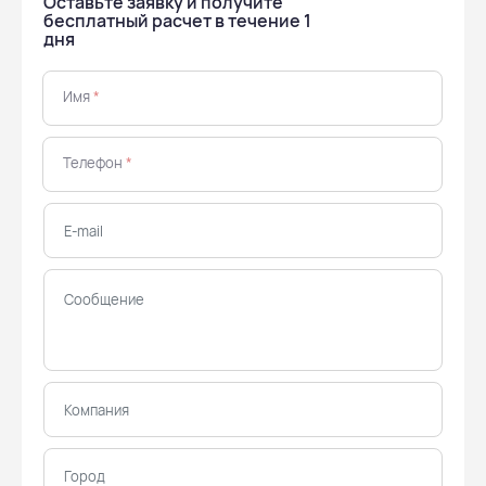
Оставьте заявку и получите
бесплатный расчет в течение 1
дня
Имя
*
Телефон
*