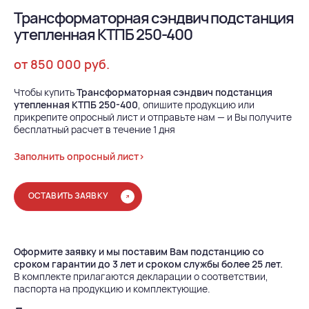
Трансформаторная сэндвич подстанция
утепленная КТПБ 250-400
от 850 000 руб.
Чтобы купить
Трансформаторная сэндвич подстанция
утепленная КТПБ 250-400
, опишите продукцию или
прикрепите опросный лист и отправьте нам — и Вы получите
бесплатный расчет в течение 1 дня
Заполнить опросный лист>
ОСТАВИТЬ ЗАЯВКУ
Оформите заявку и мы поставим Вам подстанцию со
сроком гарантии до 3 лет и сроком службы более 25 лет.
В комплекте прилагаются декларации о соответствии,
паспорта на продукцию и комплектующие.