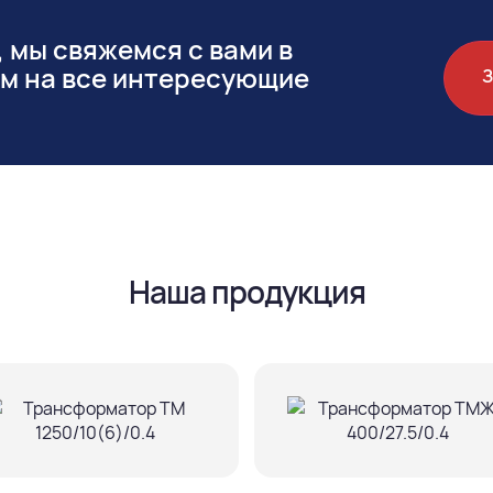
 мы свяжемся с вами в
им на все интересующие
Наша продукция