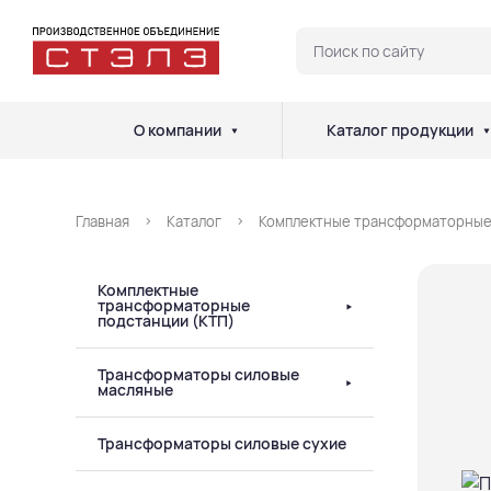
О компании
Каталог продукции
Главная
Каталог
Комплектные трансформаторные
Комплектные
трансформаторные
подстанции (КТП)
Трансформаторы силовые
масляные
Трансформаторы силовые сухие