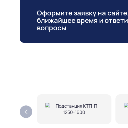
Оформите заявку на сайте,
ближайшее время и ответ
вопросы