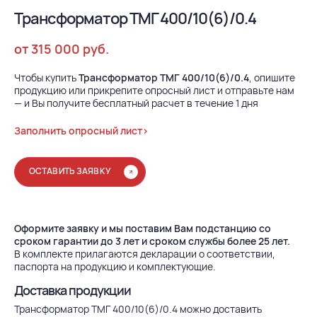
Трансформатор ТМГ 400/10(6)/0.4
от 315 000 руб.
Чтобы купить
Трансформатор ТМГ 400/10(6)/0.4
, опишите
продукцию или прикрепите опросный лист и отправьте нам
— и Вы получите бесплатный расчет в течение 1 дня
Заполнить опросный лист>
ОСТАВИТЬ ЗАЯВКУ
Оформите заявку и мы поставим Вам подстанцию со
сроком гарантии до 3 лет и сроком службы более 25 лет.
В комплекте прилагаются декларации о соответствии,
паспорта на продукцию и комплектующие.
Доставка продукции
Трансформатор ТМГ 400/10(6)/0.4 можно доставить