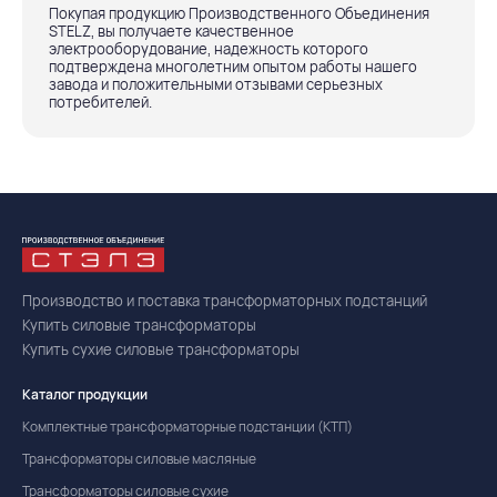
Покупая продукцию Производственного Объединения
STELZ, вы получаете качественное
электрооборудование, надежность которого
подтверждена многолетним опытом работы нашего
завода и положительными отзывами серьезных
потребителей.
Производство и поставка трансформаторных подстанций
Купить силовые трансформаторы
Купить сухие силовые трансформаторы
Каталог продукции
Комплектные трансформаторные подстанции (КТП)
Трансформаторы силовые масляные
Трансформаторы силовые сухие