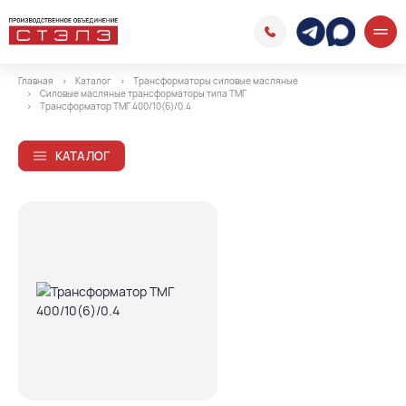
Главная
Каталог
Трансформаторы силовые масляные
Силовые масляные трансформаторы типа ТМГ
Трансформатор ТМГ 400/10(6)/0.4
КАТАЛОГ