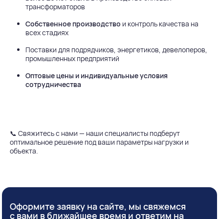
трансформаторов
Собственное производство
и контроль качества на
всех стадиях
Поставки для подрядчиков, энергетиков, девелоперов,
промышленных предприятий
Оптовые цены и индивидуальные условия
сотрудничества
📞 Свяжитесь с нами — наши специалисты подберут
оптимальное решение под ваши параметры нагрузки и
объекта.
Оформите заявку на сайте, мы свяжемся
с вами в ближайшее время и ответим на