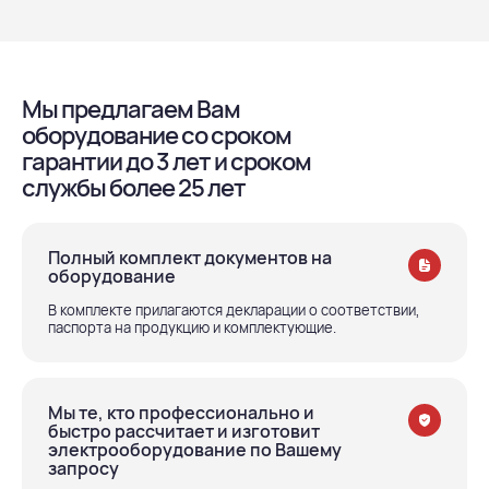
Мы предлагаем Вам
оборудование со сроком
гарантии до 3 лет и сроком
службы более 25 лет
Полный комплект документов на
оборудование
В комплекте прилагаются декларации о соответствии,
паспорта на продукцию и комплектующие.
Мы те, кто профессионально и
быстро рассчитает и изготовит
электрооборудование по Вашему
запросу