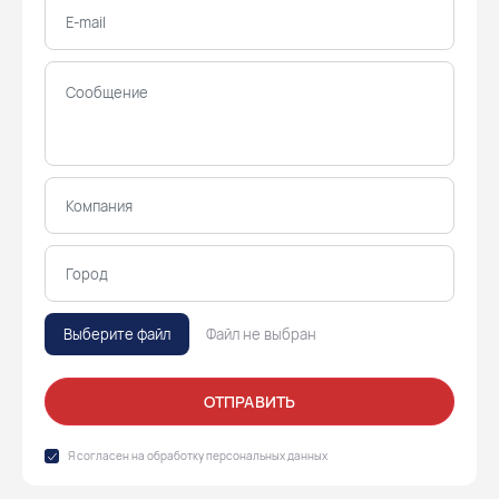
Выберите файл
Файл не выбран
ОТПРАВИТЬ
Я согласен на обработку
персональных данных