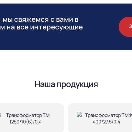
 мы свяжемся с вами в
им на все интересующие
Наша продукция