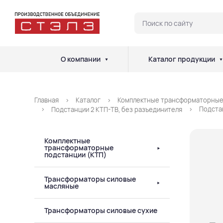
О компании
Каталог продукции
Главная
Каталог
Комплектные трансформаторные
Подста
Подстанции 2 КТП-ТВ, без разъединителя
Комплектные
трансформаторные
подстанции (КТП)
Трансформаторы силовые
масляные
Трансформаторы силовые сухие