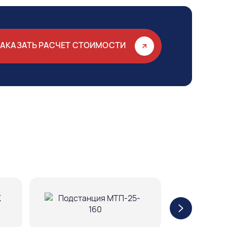
ЗАКАЗАТЬ РАСЧЕТ СТОИМОСТИ