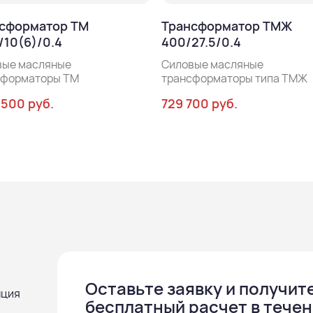
сформатор ТМ
Трансформатор ТМЖ
/10(6)/0.4
400/27.5/0.4
вые масляные
Силовые масляные
сформаторы ТМ
трансформаторы типа ТМЖ
 500 руб.
729 700 руб.
Оставьте заявку и получит
нция
бесплатный расчет в течен