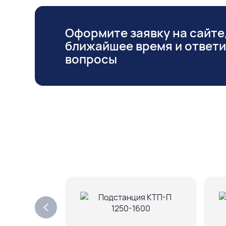
Оформите заявку на сайте,
ближайшее время и ответ
вопросы