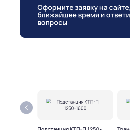
Оформите заявку на сайте,
ближайшее время и ответ
вопросы
Подстанция КТП-П 1250-
Тран