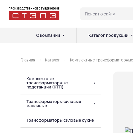
О компании
Каталог продукции
Главная
Каталог
Комплектные трансформаторные
Комплектные
трансформаторные
подстанции (КТП)
Трансформаторы силовые
масляные
Трансформаторы силовые сухие