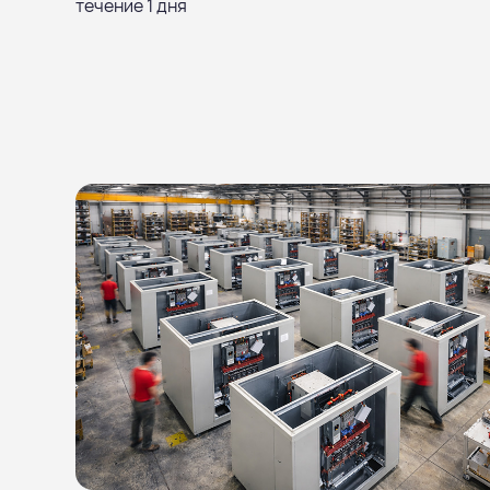
течение 1 дня