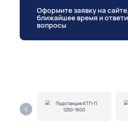
Оформите заявку на сайте,
ближайшее время и ответ
вопросы