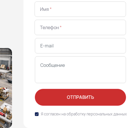
Имя
*
Телефон
*
ОТПРАВИТЬ
Я согласен на обработку
персональных данных