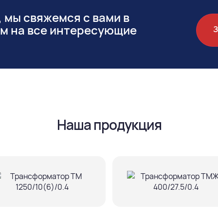
 мы свяжемся с вами в
им на все интересующие
Наша продукция