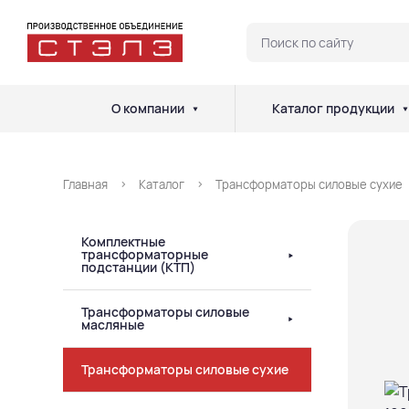
О компании
Каталог продукции
Главная
Каталог
Трансформаторы силовые сухие
Комплектные
трансформаторные
подстанции (КТП)
Трансформаторы силовые
масляные
Трансформаторы силовые сухие