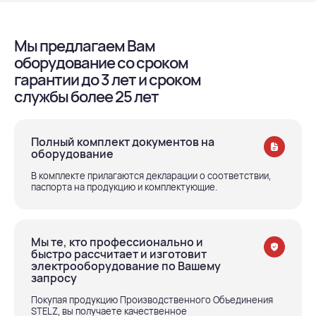
Мы предлагаем Вам
оборудование со сроком
гарантии до 3 лет и сроком
службы более 25 лет
Полный комплект документов на
оборудование
В комплекте прилагаются декларации о соответствии,
паспорта на продукцию и комплектующие.
Мы те, кто профессионально и
быстро рассчитает и изготовит
электрооборудование по Вашему
запросу
Покупая продукцию Производственного Объединения
STELZ, вы получаете качественное