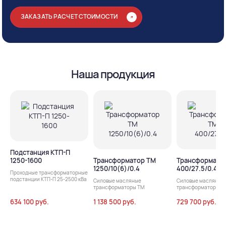
ЗАКАЗАТЬ РАСЧЕТ СТОИМОСТИ
Наша продукция
Подстанция КТП-П
1250-1600
Трансформатор ТМ
Трансформато
1250/10(6)/0.4
400/27.5/0.4
Проходные трансформаторные
подстанции КТП-П 25-2500 кВа
Силовые масляные
Силовые масляные
трансформаторы ТМ
трансформаторы т
634 100 руб.
1 138 500 руб.
729 700 руб.