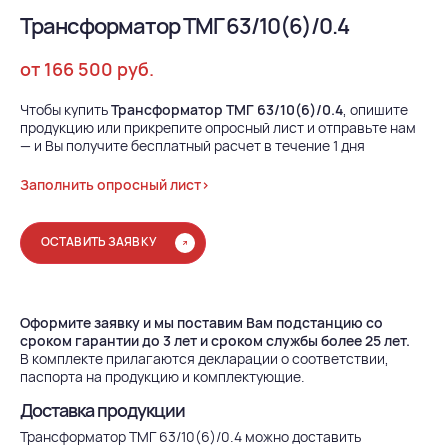
Трансформатор ТМГ 63/10(6)/0.4
от 166 500 руб.
Чтобы купить
Трансформатор ТМГ 63/10(6)/0.4
, опишите
продукцию или прикрепите опросный лист и отправьте нам
— и Вы получите бесплатный расчет в течение 1 дня
Заполнить опросный лист>
ОСТАВИТЬ ЗАЯВКУ
Оформите заявку и мы поставим Вам подстанцию со
сроком гарантии до 3 лет и сроком службы более 25 лет.
В комплекте прилагаются декларации о соответствии,
паспорта на продукцию и комплектующие.
Доставка продукции
Трансформатор ТМГ 63/10(6)/0.4 можно доставить