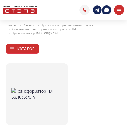
Главная
Каталог
Трансформаторы силовые масляные
Силовые масляные трансформаторы типа ТМГ
Трансформатор ТМГ 63/10(6)/0.4
КАТАЛОГ