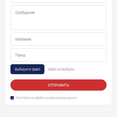
Выберите файл
Файл не выбран
ОТПРАВИТЬ
Я согласен на обработку
персональных данных