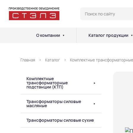
О компании
Каталог продукции
Главная
Каталог
Комплектные трансформаторные
Комплектные
трансформаторные
подстанции (КТП)
Трансформаторы силовые
масляные
Трансформаторы силовые сухие