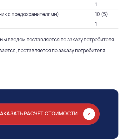
1
ник с предохранителями)
10 (5)
1
ным вводом поставляется по заказу потребителя.
ается, поставляется по заказу потребителя.
ЗАКАЗАТЬ РАСЧЕТ СТОИМОСТИ