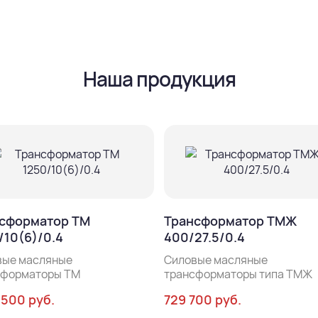
Наша продукция
сформатор ТМ
Трансформатор ТМЖ
/10(6)/0.4
400/27.5/0.4
вые масляные
Силовые масляные
сформаторы ТМ
трансформаторы типа ТМЖ
 500 руб.
729 700 руб.