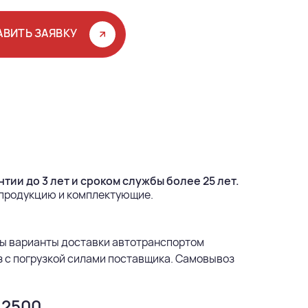
АВИТЬ ЗАЯВКУ
тии до 3 лет и сроком службы более 25 лет.
 продукцию и комплектующие.
ы варианты доставки автотранспортом
з с погрузкой силами поставщика. Самовывоз
 2500