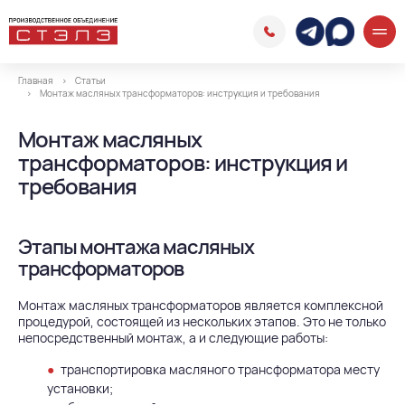
Главная
Статьи
Монтаж масляных трансформаторов: инструкция и требования
Монтаж масляных
трансформаторов: инструкция и
требования
Этапы монтажа масляных
трансформаторов
Монтаж масляных трансформаторов является комплексной
процедурой, состоящей из нескольких этапов. Это не только
непосредственный монтаж, а и следующие работы:
транспортировка масляного трансформатора месту
установки;