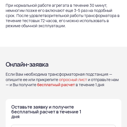
При нормальной работе агрегата в течение 30 минут,
немногим позже его включают еще 3-5 раз на подобный
срок. После удовлетворительной работы трансформатора в
течение тестовых 72 часов, его можно использовать в
режиме обычной эксплуатации.
Онлайн-заявка
Если Вам необходима трансформаторная подстанция —
опишите ее или прикрепите
опросный лист
и отправьте нам
— и Вы получите
бесплатный расчет
в течение 1 дня
Оставьте заявку и получите
бесплатный расчет в течение 1
дня