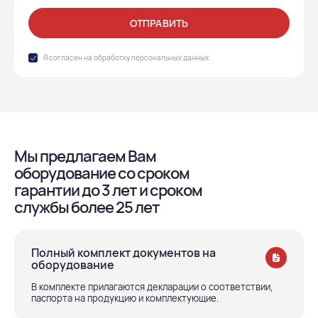
ОТПРАВИТЬ
Я согласен на обработку
персональных данных
Мы предлагаем Вам
оборудование со сроком
гарантии до 3 лет и сроком
службы более 25 лет
Полный комплект документов на
оборудование
В комплекте прилагаются декларации о соответствии,
паспорта на продукцию и комплектующие.