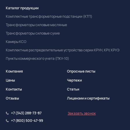
Каталог продукции
Комплектные трансформаторные подстанции (КТП)
Трансформаторы силовые масляные
Трансформаторы силовые сухие
Камеры КСО
Комплектные распределительные устройства серии КРУН, КРУ, КРУЭ
Пункты коммерческого учета (ПКУ-10)
Компания
Опросные листы
Цены
Чертежи
Контакты
Статьи
Отзывы
Лицензии и сертификаты
+7 (343) 288-73-87
Заказать звонок
+7 (800) 500-47-99