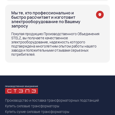
Мы те, кто профессионально и
быстро рассчитает и изготовит
электрооборудование по Вашему
запросу
Покупая продукцию Производственного Объединения
STELZ, вы получаете качественное
электрооборудование, надежность которого
подтверждена многолетним опытом работы нашего
завода и положительными отзывами серьезных
потребителей.
Производство и поставка трансформаторных подстанций
Купить силовые трансформаторы
Купить сухие силовые трансформаторы