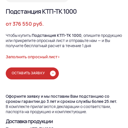
Подстанция КТП-ТК 1000
от 376 550 руб.
Чтобы купить
Подстанция КТП-ТК 1000
, опишите продукцию
или прикрепите опросный лист и отправьте нам — и Вы
получите бесплатный расчет в течение 1 дня
Заполнить опросный лист>
ОСТАВИТЬ ЗАЯВКУ
Оформите заявку и мы поставим Вам подстанцию со
сроком гарантии до 3 лет и сроком службы более 25 лет.
В комплекте прилагаются декларации о соответствии,
паспорта на продукцию и комплектующие.
Доставка продукции