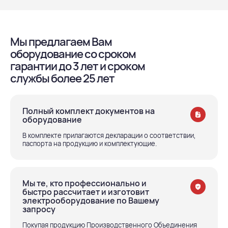
Мы предлагаем Вам
оборудование со сроком
гарантии до 3 лет и сроком
службы более 25 лет
Полный комплект документов на
оборудование
В комплекте прилагаются декларации о соответствии,
паспорта на продукцию и комплектующие.
Мы те, кто профессионально и
быстро рассчитает и изготовит
электрооборудование по Вашему
запросу
Покупая продукцию Производственного Объединения