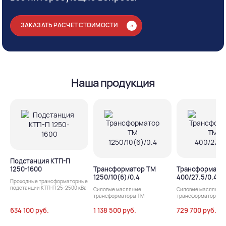
ЗАКАЗАТЬ РАСЧЕТ СТОИМОСТИ
Наша продукция
Подстанция КТП-П
1250-1600
Трансформатор ТМ
Трансформато
1250/10(6)/0.4
400/27.5/0.4
Проходные трансформаторные
подстанции КТП-П 25-2500 кВа
Силовые масляные
Силовые масляные
трансформаторы ТМ
трансформаторы т
634 100 руб.
1 138 500 руб.
729 700 руб.