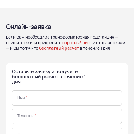
Онлайн-заявка
Если Вам необходима трансформаторная подстанция —
опишите ее или прикрепите
опросный лист
и отправьте нам
— и Вы получите
бесплатный расчет
в течение 1 дня
Оставьте заявку и получите
бесплатный расчет в течение 1
дня
Имя
*
Телефон
*