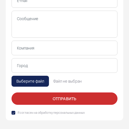
Выберите файл
Файл не выбран
ОТПРАВИТЬ
Я согласен на обработку
персональных данных