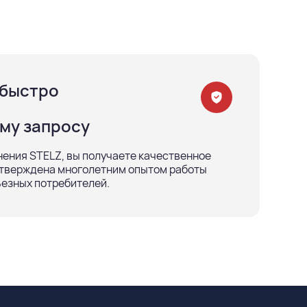
 быстро
му запросу
ения STELZ, вы получаете качественное
дтверждена многолетним опытом работы
езных потребителей.