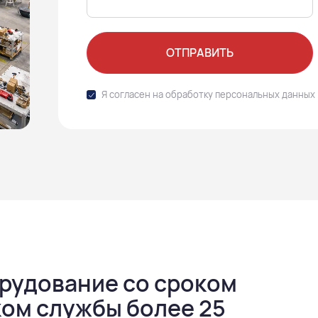
ОТПРАВИТЬ
Я согласен на обработку
персональных данных
рудование со сроком
оком службы более 25