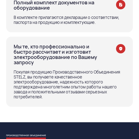
Полный комплект документов на
оборудование
В комплекте прилагаются декларации о соответствии,
паспорта на продукцию и комплектующие.
Мы те, кто профессионально и
быстро рассчитает и изготовит
электрооборудование по Вашему
запросу
Покупая продукцию Производственного Объединения
STELZ, вы получаете качественное
электрооборудование, надежность которого
подтверждена многолетним опытом работы нашего
завода и положительными отзывами серьезных
потребителей.