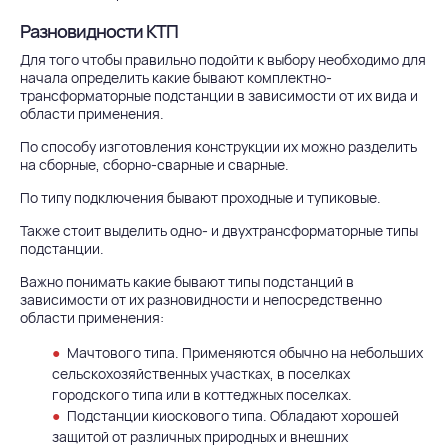
Разновидности КТП
Для того чтобы правильно подойти к выбору необходимо для
начала определить какие бывают комплектно-
трансформаторные подстанции в зависимости от их вида и
области применения.
По способу изготовления конструкции их можно разделить
на сборные, сборно-сварные и сварные.
По типу подключения бывают проходные и тупиковые.
Также стоит выделить одно- и двухтрансформаторные типы
подстанции.
Важно понимать какие бывают типы подстанций в
зависимости от их разновидности и непосредственно
области применения:
Мачтового типа.
Применяются обычно на небольших
сельскохозяйственных участках, в поселках
городского типа или в коттеджных поселках.
Подстанции киоскового типа
. Обладают хорошей
защитой от различных природных и внешних