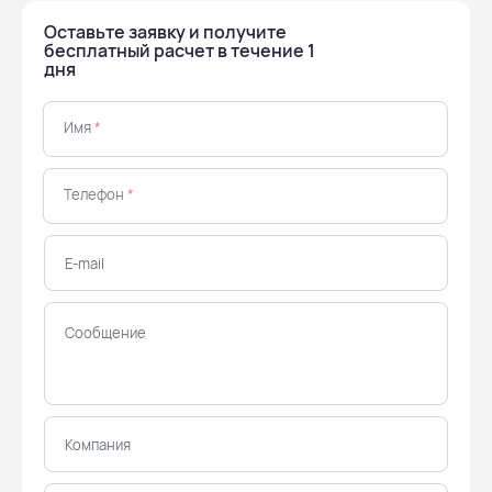
Оставьте заявку и получите
бесплатный расчет в течение 1
дня
Имя
*
Телефон
*