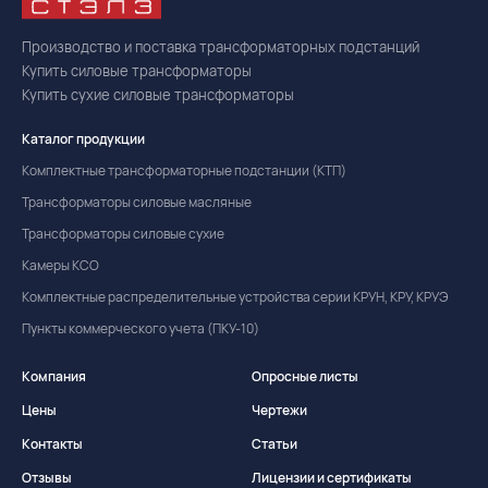
Производство и поставка трансформаторных подстанций
Купить силовые трансформаторы
Купить сухие силовые трансформаторы
Каталог продукции
Комплектные трансформаторные подстанции (КТП)
Трансформаторы силовые масляные
Трансформаторы силовые сухие
Камеры КСО
Комплектные распределительные устройства серии КРУН, КРУ, КРУЭ
Пункты коммерческого учета (ПКУ-10)
Компания
Опросные листы
Цены
Чертежи
Контакты
Статьи
Отзывы
Лицензии и сертификаты