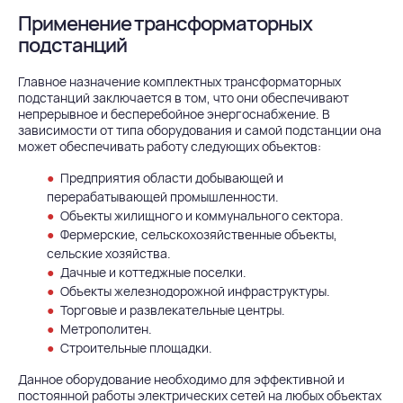
Применение трансформаторных
подстанций
Главное назначение комплектных трансформаторных
подстанций заключается в том, что они обеспечивают
непрерывное и бесперебойное энергоснабжение. В
зависимости от типа оборудования и самой подстанции она
может обеспечивать работу следующих объектов:
Предприятия области добывающей и
перерабатывающей промышленности.
Объекты жилищного и коммунального сектора.
Фермерские, сельскохозяйственные объекты,
сельские хозяйства.
Дачные и коттеджные поселки.
Объекты железнодорожной инфраструктуры.
Торговые и развлекательные центры.
Метрополитен.
Строительные площадки.
Данное оборудование необходимо для эффективной и
постоянной работы электрических сетей на любых объектах