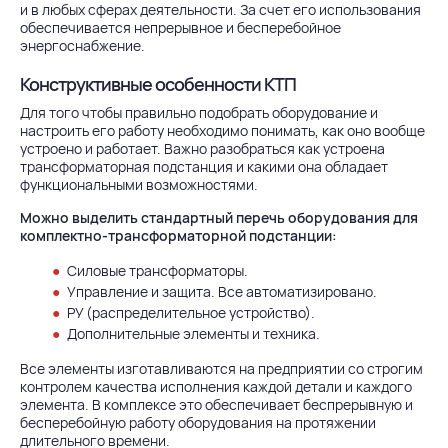
и в любых сферах деятельности. За счет его использования
обеспечивается непрерывное и бесперебойное
энергоснабжение.
Конструктивные особенности КТП
Для того чтобы правильно подобрать оборудование и
настроить его работу необходимо понимать, как оно вообще
устроено и работает. Важно разобраться как устроена
трансформаторная подстанция и какими она обладает
функциональными возможностями.
Можно выделить стандартный перечь оборудования для
комплектно-трансформаторной подстанции:
Силовые трансформаторы.
Управление и защита. Все автоматизировано.
РУ (распределительное устройство).
Дополнительные элементы и техника.
Все элементы изготавливаются на предприятии со строгим
контролем качества исполнения каждой детали и каждого
элемента. В комплексе это обеспечивает беспрерывную и
бесперебойную работу оборудования на протяжении
длительного времени.