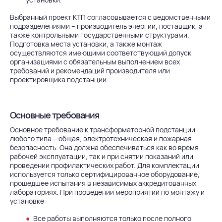
Выбранный проект КТП согласовывается с ведомственными
подразделениями – производитель энергии, поставщик, а
также контрольными государственными структурами.
Подготовка места установки, а также монтаж
осуществляются имеющими соответствующий допуск
организациями с обязательным выполнением всех
требований и рекомендаций производителя или
проектировщика подстанции.
Основные требования
Основное требование к
трансформаторной подстанции
любого типа – общая, электротехническая и пожарная
безопасность. Она должна обеспечиваться как во время
рабочей эксплуатации, так и при снятии показаний или
проведении профилактических работ. Для комплектации
используется только сертифицированное оборудование,
прошедшее испытания в независимых аккредитованных
лабораториях. При проведении мероприятий по монтажу и
установке:
Все работы выполняются только после полного