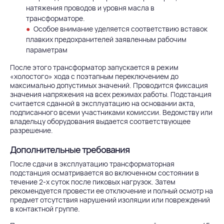
натяжения проводов и уровня масла в
трансформаторе.
Особое внимание уделяется соответствию вставок
плавких предохранителей заявленным рабочим
параметрам
После этого трансформатор запускается в режим
«холостого» хода с поэтапным переключением до
максимально допустимых значений. Проводится фиксация
значения напряжения на всех режимах работы. Подстанция
считается сданной в эксплуатацию на основании акта,
подписанного всеми участниками комиссии. Ведомству или
владельцу оборудования выдается соответствующее
разрешение.
Дополнительные требования
После сдачи в эксплуатацию трансформаторная
подстанция осматривается во включенном состоянии в
течение 2-х суток после пиковых нагрузок. Затем
рекомендуется провести ее отключение и полный осмотр на
предмет отсутствия нарушений изоляции или повреждений
в контактной группе.