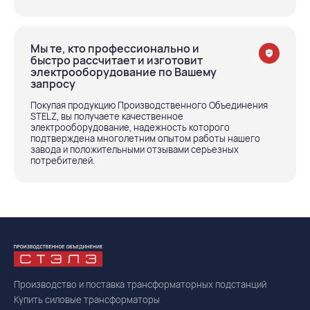
Мы те, кто профессионально и
быстро рассчитает и изготовит
электрооборудование по Вашему
запросу
Покупая продукцию Производственного Объединения
STELZ, вы получаете качественное
электрооборудование, надежность которого
подтверждена многолетним опытом работы нашего
завода и положительными отзывами серьезных
потребителей.
Производство и поставка трансформаторных подстанций
Купить силовые трансформаторы