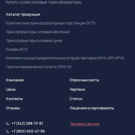
Купить сухие силовые трансформаторы
Каталог продукции
Комплектные трансформаторные подстанции (КТП)
Трансформаторы силовые масляные
Трансформаторы силовые сухие
Камеры КСО
Комплектные распределительные устройства серии КРУН, КРУ, КРУЭ
Пункты коммерческого учета (ПКУ-10)
Компания
Опросные листы
Цены
Чертежи
Контакты
Статьи
Отзывы
Лицензии и сертификаты
+7 (343) 288-73-87
Заказать звонок
+7 (800) 500-47-99