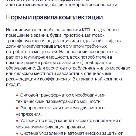
электротехнической, общей и пожарной безопасности.
Нормы и правила комплектации
Независимо от способа размещения
КТП
– выделенное
помещение в здании, будка, пристрой, мачтово-
трансформаторная подстанция или отдельный шкаф, она
должна укомплектовываться с учетом требуемых
потребителю мощностей. На основании проведенного
расчета (суммарная мощность всех потребителей в
пиковом режиме работы «с запасом») подбирается
оборудование. Для расчетов потребления в жилых массивах
или сельской местности разработаны специальные
рекомендации и коэффициенты. В стандартный комплект
входит:
Силовой трансформатор с необходимыми
техническими параметрами по мощности.
Распределительная система для низкого
напряжения.
Устройство ввода кабеля высокого напряжения с
механизмами фиксации проводов.
Система управления и автоматической защиты от