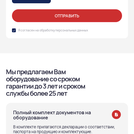
ОТПРАВИТЬ
Я согласен на обработку
персональных данных
Мы предлагаем Вам
оборудование со сроком
гарантии до 3 лет и сроком
службы более 25 лет
Полный комплект документов на
оборудование
В комплекте прилагаются декларации о соответствии,
паспорта на продукцию и комплектующие.