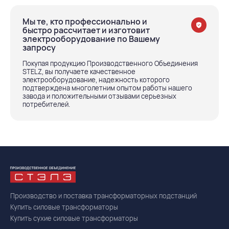
Мы те, кто профессионально и
быстро рассчитает и изготовит
электрооборудование по Вашему
запросу
Покупая продукцию Производственного Объединения
STELZ, вы получаете качественное
электрооборудование, надежность которого
подтверждена многолетним опытом работы нашего
завода и положительными отзывами серьезных
потребителей.
Производство и поставка трансформаторных подстанций
Купить силовые трансформаторы
Купить сухие силовые трансформаторы