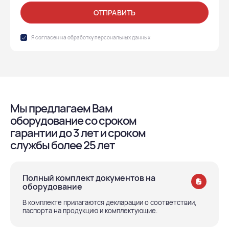
ОТПРАВИТЬ
Я согласен на обработку
персональных данных
Мы предлагаем Вам
оборудование со сроком
гарантии до 3 лет и сроком
службы более 25 лет
Полный комплект документов на
оборудование
В комплекте прилагаются декларации о соответствии,
паспорта на продукцию и комплектующие.