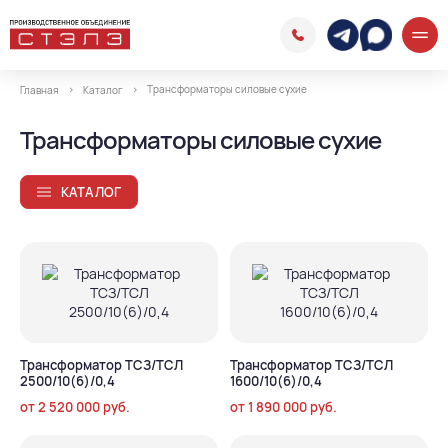
Трансформаторы силовые сухие
Главная
Каталог
Трансформаторы силовые сухие
КАТАЛОГ
Трансформатор ТСЗ/ТСЛ
Трансформатор ТСЗ/ТСЛ
2500/10(6)/0,4
1600/10(6)/0,4
от
2 520 000
руб.
от
1 890 000
руб.