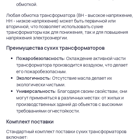
обмоткой.
Любая обмотка трансформатора (ВН - высокое напряжение,
НН - низкое напряжение) может быть первичной или
вторичной, что позволяет использовать сухие
трансформаторы как для понижения, так и для повышения
напряжения электроэнергии.
Преимущества сухих трансформаторов
Пожаробезопасность:
Охлаждение активной части
трансформатора производится воздухом, что делает
его пожаробезопасным.
Экологичность:
Отсутствие масла делает их
экологически чистыми.
Универсальность:
Благодаря своим свойствам, они
могут применяться в различных местах: от жилых и
производственных зданий до объектов с высокими
требованиями огнестойкости.
Комплект поставки
Стандартный комплект поставки сухих трансформаторов
включает: