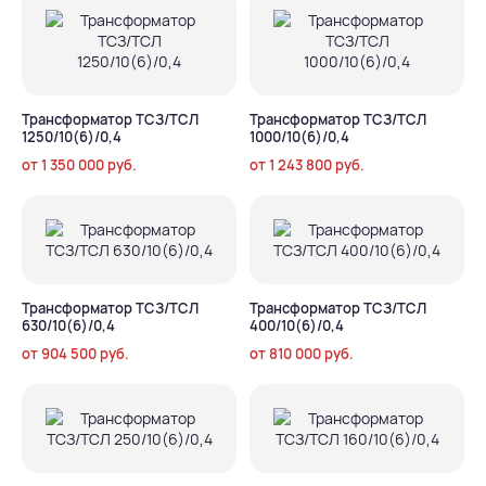
Трансформатор ТСЗ/ТСЛ
Трансформатор ТСЗ/ТСЛ
1250/10(6)/0,4
1000/10(6)/0,4
от
1 350 000
руб.
от
1 243 800
руб.
Трансформатор ТСЗ/ТСЛ
Трансформатор ТСЗ/ТСЛ
630/10(6)/0,4
400/10(6)/0,4
от
904 500
руб.
от
810 000
руб.