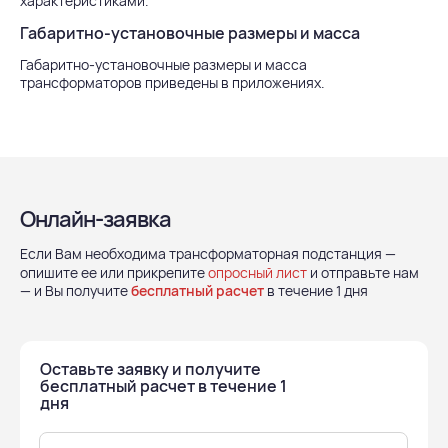
характеристиками.
Габаритно-установочные размеры и масса
Габаритно-установочные размеры и масса
трансформаторов приведены в приложениях.
Онлайн-заявка
Если Вам необходима трансформаторная подстанция —
опишите ее или прикрепите
опросный лист
и отправьте нам
— и Вы получите
бесплатный расчет
в течение 1 дня
Оставьте заявку и получите
бесплатный расчет в течение 1
дня