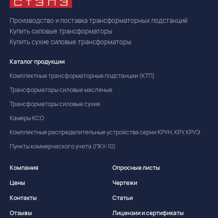
Производство и поставка трансформаторных подстанций
Купить силовые трансформаторы
Купить сухие силовые трансформаторы
Каталог продукции
Комплектные трансформаторные подстанции (КТП)
Трансформаторы силовые масляные
Трансформаторы силовые сухие
Камеры КСО
Комплектные распределительные устройства серии КРУН, КРУ, КРУЭ
Пункты коммерческого учета (ПКУ-10)
Компания
Опросные листы
Цены
Чертежи
Контакты
Статьи
Отзывы
Лицензии и сертификаты