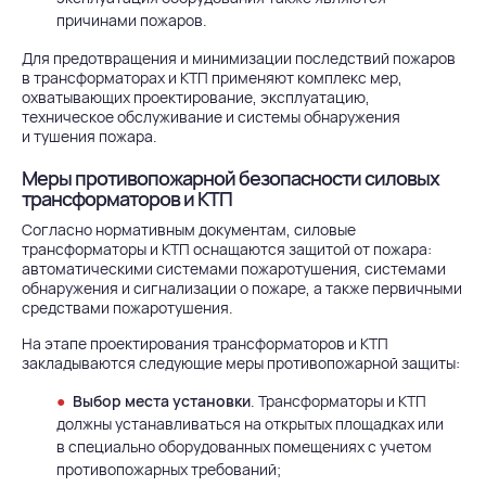
причинами пожаров.
Для предотвращения и минимизации последствий пожаров
в трансформаторах и КТП применяют комплекс мер,
охватывающих проектирование, эксплуатацию,
техническое обслуживание и системы обнаружения
и тушения пожара.
Меры противопожарной безопасности силовых
трансформаторов и КТП
Согласно нормативным документам, силовые
трансформаторы и КТП оснащаются защитой от пожара:
автоматическими системами пожаротушения, системами
обнаружения и сигнализации о пожаре, а также первичными
средствами пожаротушения.
На этапе проектирования трансформаторов и КТП
закладываются следующие меры противопожарной защиты:
Выбор места установки
. Трансформаторы и КТП
должны устанавливаться на открытых площадках или
в специально оборудованных помещениях с учетом
противопожарных требований;