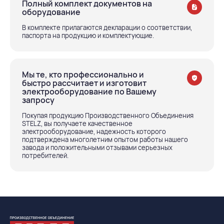
Полный комплект документов на
оборудование
В комплекте прилагаются декларации о соответствии,
паспорта на продукцию и комплектующие.
Мы те, кто профессионально и
быстро рассчитает и изготовит
электрооборудование по Вашему
запросу
Покупая продукцию Производственного Объединения
STELZ, вы получаете качественное
электрооборудование, надежность которого
подтверждена многолетним опытом работы нашего
завода и положительными отзывами серьезных
потребителей.