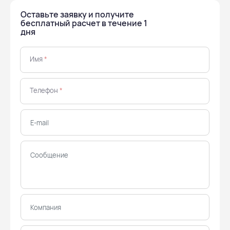
Оставьте заявку и получите
бесплатный расчет в течение 1
дня
Имя
*
Телефон
*