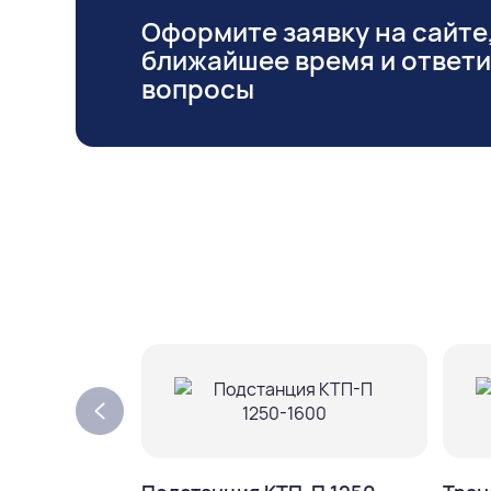
Оформите заявку на сайте,
ближайшее время и ответ
вопросы