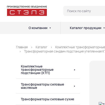
О компании
Каталог продукции
Главная
Каталог
Комплектные трансформаторные
Трансформаторная сэндвич подстанция утепленная К
Комплектные
трансформаторные
подстанции (КТП)
Трансформаторы силовые
масляные
Трансформаторы силовые сухие