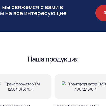
 мы свяжемся с вами в
им на все интересующие
Наша продукция