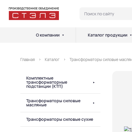
О компании
Каталог продукции
Главная
Каталог
Трансформаторы силовые масля
Комплектные
трансформаторные
подстанции (КТП)
Трансформаторы силовые
масляные
Трансформаторы силовые сухие