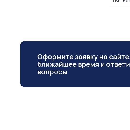
ТМ-160
Оформите заявку на сайте,
ближайшее время и ответ
вопросы