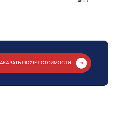
4500
ЗАКАЗАТЬ РАСЧЕТ СТОИМОСТИ