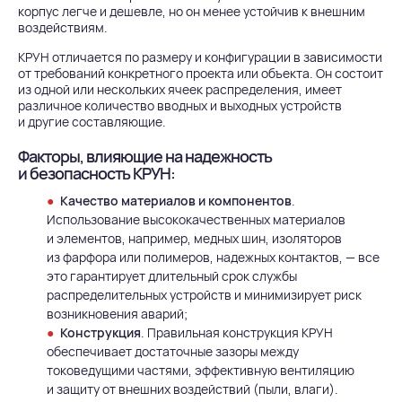
корпус легче и дешевле, но он менее устойчив к внешним
воздействиям.
КРУН отличается по размеру и конфигурации в зависимости
от требований конкретного проекта или объекта. Он состоит
из одной или нескольких ячеек распределения, имеет
различное количество вводных и выходных устройств
и другие составляющие.
Факторы, влияющие на надежность
и безопасность КРУН:
Качество материалов и компонентов
.
Использование высококачественных материалов
и элементов, например, медных шин, изоляторов
из фарфора или полимеров, надежных контактов, — все
это гарантирует длительный срок службы
распределительных устройств и минимизирует риск
возникновения аварий;
Конструкция
. Правильная конструкция КРУН
обеспечивает достаточные зазоры между
токоведущими частями, эффективную вентиляцию
и защиту от внешних воздействий (пыли, влаги).