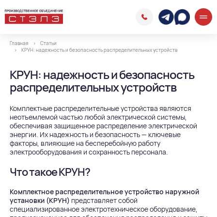
Главная
Статьи
КРУН: надежность и безопасность распределительных устройств
КРУН: надежность и безопасность
распределительных устройств
Комплектные распределительные устройства являются
неотъемлемой частью любой электрической системы,
обеспечивая защищенное распределение электрической
энергии. Их надежность и безопасность — ключевые
факторы, влияющие на бесперебойную работу
электрооборудования и сохранность персонала.
Что такое КРУН?
Комплектное распределительное устройство наружной
установки (КРУН)
представляет собой
специализированное электротехническое оборудование,