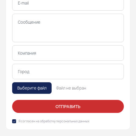
Выберите файл
Файл не выбран
ОТПРАВИТЬ
Я согласен на обработку
персональных данных