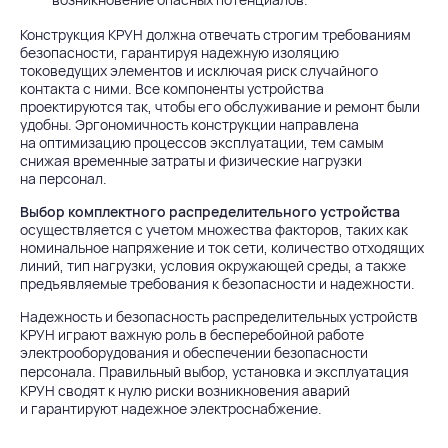
Конструкция КРУН должна отвечать строгим требованиям
безопасности, гарантируя надежную изоляцию
токоведущих элементов и исключая риск случайного
контакта с ними. Все компоненты устройства
проектируются так, чтобы его обслуживание и ремонт были
удобны. Эргономичность конструкции направлена
на оптимизацию процессов эксплуатации, тем самым
снижая временные затраты и физические нагрузки
на персонал.
Выбор комплектного распределительного устройства
осуществляется с учетом множества факторов, таких как
номинальное напряжение и ток сети, количество отходящих
линий, тип нагрузки, условия окружающей среды, а также
предъявляемые требования к безопасности и надежности.
Надежность и безопасность распределительных устройств
КРУН играют важную роль в бесперебойной работе
электрооборудования и обеспечении безопасности
персонала. Правильный выбор,
установка и эксплуатация
КРУН
сводят к нулю риски возникновения аварий
и гарантируют надежное электроснабжение.