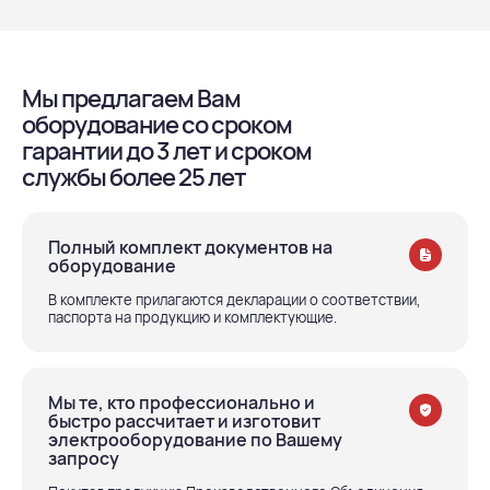
Мы предлагаем Вам
оборудование со сроком
гарантии до 3 лет и сроком
службы более 25 лет
Полный комплект документов на
оборудование
В комплекте прилагаются декларации о соответствии,
паспорта на продукцию и комплектующие.
Мы те, кто профессионально и
быстро рассчитает и изготовит
электрооборудование по Вашему
запросу