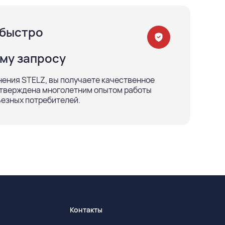
 быстро
му запросу
ения STELZ, вы получаете качественное
дтверждена многолетним опытом работы
езных потребителей.
Контакты