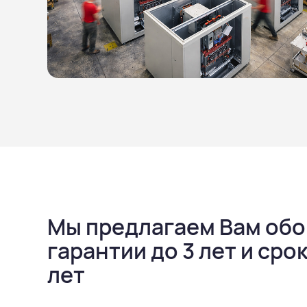
Мы предлагаем Вам обо
гарантии до 3 лет и ср
лет