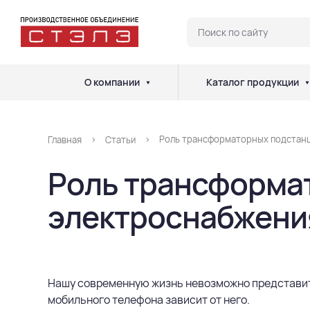
О компании
Каталог продукции
Роль трансформаторных подстанц
Главная
Статьи
Роль трансформат
электроснабжени
Нашу современную жизнь невозможно представить
мобильного телефона зависит от него.