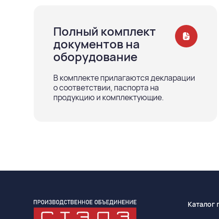
Полный комплект
документов на
оборудование
В комплекте прилагаются декларации
о соответствии, паспорта на
продукцию и комплектующие.
Каталог 