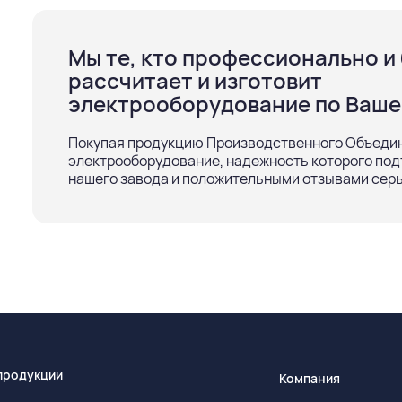
Мы те, кто профессионально и
рассчитает и изготовит
электрооборудование по Ваше
Покупая продукцию Производственного Объедин
электрооборудование, надежность которого по
нашего завода и положительными отзывами серь
продукции
Компания