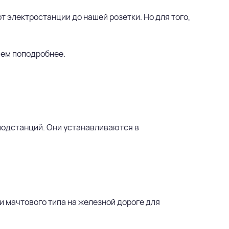
т электростанции до нашей розетки. Но для того,
сем поподробнее.
подстанций. Они устанавливаются в
 мачтового типа на железной дороге для