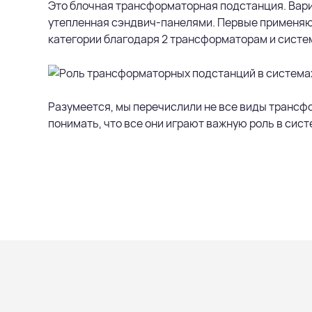
Это блочная трансформаторная подстанция. Вари
утепленная сэндвич-панелями. Первые применяют
категории благодаря 2 трансформаторам и систе
Разумеется, мы перечислили не все виды транс
понимать, что все они играют важную роль в сис