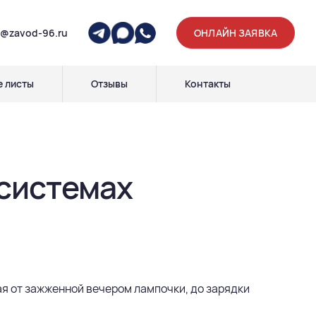
p@zavod-96.ru
ОНЛАЙН ЗАЯВКА
 листы
Отзывы
Контакты
системах
я от зажженной вечером лампочки, до зарядки