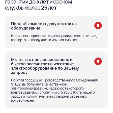
гарантии до 3 лет и сроком
службы более 25 лет
Полный комплект документов на
оборудование
В комплекте прилагаются декларации о соответствии,
паспорта на продукцию и комплектующие.
Мы те, кто профессионально и
быстро рассчитает и изготовит
электрооборудование по Вашему
запросу
Покупая продукцию Производственного Объединения
STELZ, вы получаете качественное
электрооборудование, надежность которого
подтверждена многолетним опытом работы нашего
завода и положительными отзывами серьезных
потребителей.