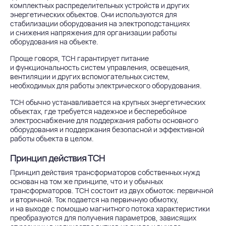
комплектных распределительных устройств и других
энергетических объектов. Они используются для
стабилизации оборудования на электроподстанциях
и снижения напряжения для организации работы
оборудования на объекте.
Проще говоря, ТСН гарантирует питание
и функциональность систем управления, освещения,
вентиляции и других вспомогательных систем,
необходимых для работы электрического оборудования.
ТСН обычно устанавливается на крупных энергетических
объектах, где требуется надежное и бесперебойное
электроснабжение для поддержания работы основного
оборудования и поддержания безопасной и эффективной
работы объекта в целом.
Принцип действия ТСН
Принцип действия трансформаторов собственных нужд
основан на том же принципе, что и у обычных
трансформаторов. ТСН состоит из двух обмоток: первичной
и вторичной. Ток подается на первичную обмотку,
и на выходе с помощью магнитного потока характеристики
преобразуются для получения параметров, зависящих