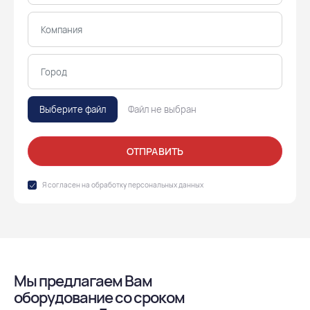
Выберите файл
Файл не выбран
ОТПРАВИТЬ
Я согласен на обработку
персональных данных
Мы предлагаем Вам
оборудование со сроком