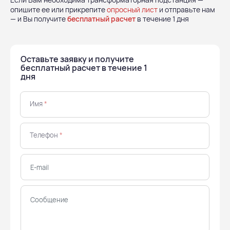
опишите ее или прикрепите
опросный лист
и отправьте нам
— и Вы получите
бесплатный расчет
в течение 1 дня
Оставьте заявку и получите
бесплатный расчет в течение 1
дня
Имя
*
Телефон
*