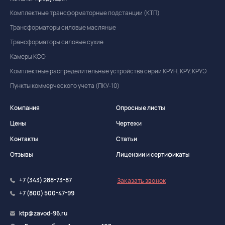
Комплектные трансформаторные подстанции (КТП)
Трансформаторы силовые масляные
Трансформаторы силовые сухие
Камеры КСО
Комплектные распределительные устройства серии КРУН, КРУ, КРУЭ
Пункты коммерческого учета (ПКУ-10)
Компания
Опросные листы
Цены
Чертежи
Контакты
Статьи
Отзывы
Лицензии и сертификаты
+7 (343) 288-73-87
Заказать звонок
+7 (800) 500-47-99
ktp@zavod-96.ru