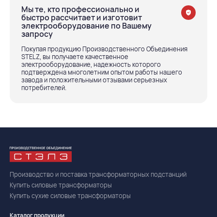
Мы те, кто профессионально и
быстро рассчитает и изготовит
электрооборудование по Вашему
запросу
Покупая продукцию Производственного Объединения
STELZ, вы получаете качественное
электрооборудование, надежность которого
подтверждена многолетним опытом работы нашего
завода и положительными отзывами серьезных
потребителей.
Производство и поставка трансформаторных подстанций
Купить силовые трансформаторы
Купить сухие силовые трансформаторы
Каталог продукции