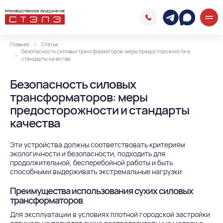
Главная
Статьи
Безопасность силовых трансформаторов: меры предосторожности и
стандарты качества
Безопасность силовых
трансформаторов: меры
предосторожности и стандарты
качества
Эти устройства должны соответствовать критериям
экологичности и безопасности, подходить для
продолжительной, бесперебойной работы и быть
способными выдерживать экстремальные нагрузки.
Преимущества использования сухих силовых
трансформаторов
Для эксплуатации в условиях плотной городской застройки