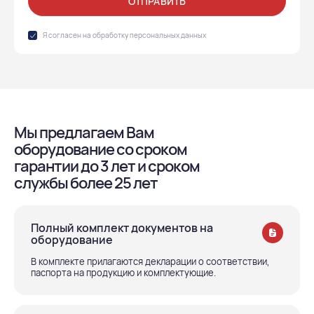
ОТПРАВИТЬ
Я согласен на обработку
персональных данных
Мы предлагаем Вам
оборудование со сроком
гарантии до 3 лет и сроком
службы более 25 лет
Полный комплект документов на
оборудование
В комплекте прилагаются декларации о соответствии,
паспорта на продукцию и комплектующие.