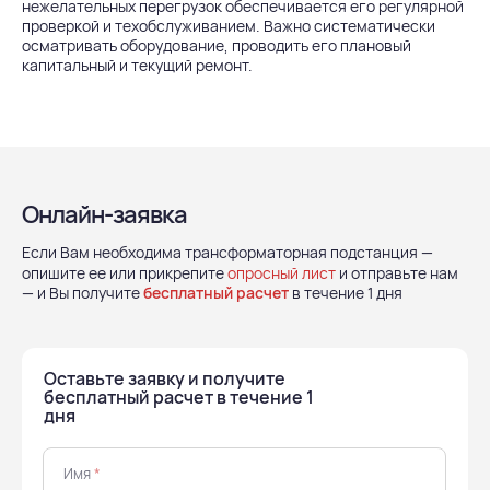
нежелательных перегрузок обеспечивается его регулярной
проверкой и техобслуживанием. Важно систематически
осматривать оборудование, проводить его плановый
капитальный и текущий ремонт.
Онлайн-заявка
Если Вам необходима трансформаторная подстанция —
опишите ее или прикрепите
опросный лист
и отправьте нам
— и Вы получите
бесплатный расчет
в течение 1 дня
Оставьте заявку и получите
бесплатный расчет в течение 1
дня
Имя
*