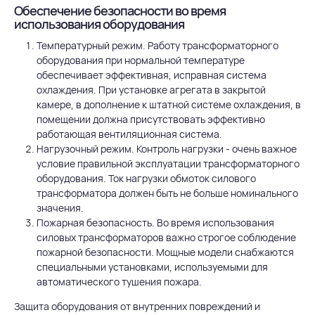
Обеспечение безопасности во время
использования оборудования
Температурный режим. Работу трансформаторного
оборудования при нормальной температуре
обеспечивает эффективная, исправная система
охлаждения. При установке агрегата в закрытой
камере, в дополнение к штатной системе охлаждения, в
помещении должна присутствовать эффективно
работающая вентиляционная система.
Нагрузочный режим. Контроль нагрузки - очень важное
условие правильной эксплуатации трансформаторного
оборудования. Ток нагрузки обмоток силового
трансформатора должен быть не больше номинального
значения.
Пожарная безопасность. Во время использования
силовых трансформаторов важно строгое соблюдение
пожарной безопасности. Мощные модели снабжаются
специальными установками, используемыми для
автоматического тушения пожара.
Защита оборудования от внутренних повреждений и