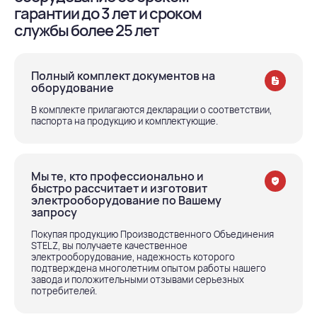
гарантии до 3 лет и сроком
службы более 25 лет
Полный комплект документов на
оборудование
В комплекте прилагаются декларации о соответствии,
паспорта на продукцию и комплектующие.
Мы те, кто профессионально и
быстро рассчитает и изготовит
электрооборудование по Вашему
запросу
Покупая продукцию Производственного Объединения
STELZ, вы получаете качественное
электрооборудование, надежность которого
подтверждена многолетним опытом работы нашего
завода и положительными отзывами серьезных
потребителей.