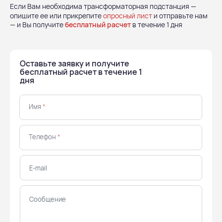
Если Вам необходима трансформаторная подстанция —
опишите ее или прикрепите
опросный лист
и отправьте нам
— и Вы получите
бесплатный расчет
в течение 1 дня
Оставьте заявку и получите
бесплатный расчет в течение 1
дня
Имя
*
Телефон
*