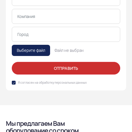
Выберите файл
Файл не выбран
ОТПРАВИТЬ
Я согласен на обработку
персональных данных
Мы предлагаем Вам
оборудование со сроком