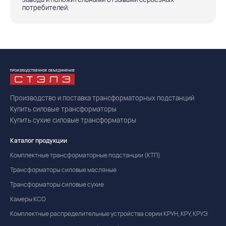
потребителей.
Производство и поставка трансформаторных подстанций
Купить силовые трансформаторы
Купить сухие силовые трансформаторы
Каталог продукции
Комплектные трансформаторные подстанции (КТП)
Трансформаторы силовые масляные
Трансформаторы силовые сухие
Камеры КСО
Комплектные распределительные устройства серии КРУН, КРУ, КРУЭ