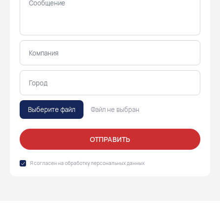
Выберите файл
Файл не выбран
ОТПРАВИТЬ
Я согласен на обработку
персональных данных