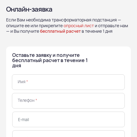
Онлайн-заявка
Если Вам необходима трансформаторная подстанция —
опишите ее или прикрепите
опросный лист
и отправьте нам
— и Вы получите
бесплатный расчет
в течение 1 дня
Оставьте заявку и получите
бесплатный расчет в течение 1
дня
Имя
*
Телефон
*