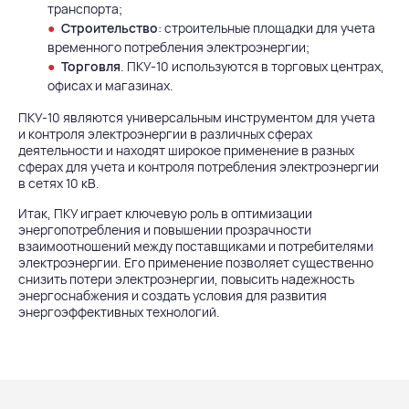
транспорта;
Строительство
: строительные площадки для учета
временного потребления электроэнергии;
Торговля
. ПКУ-10 используются в торговых центрах,
офисах и магазинах.
ПКУ-10 являются универсальным инструментом для учета
и контроля электроэнергии в различных сферах
деятельности и находят широкое применение в разных
сферах для учета и контроля потребления электроэнергии
в сетях 10 кВ.
Итак, ПКУ играет ключевую роль в оптимизации
энергопотребления и повышении прозрачности
взаимоотношений между поставщиками и потребителями
электроэнергии. Его применение позволяет существенно
снизить потери электроэнергии, повысить надежность
энергоснабжения и создать условия для развития
энергоэффективных технологий.